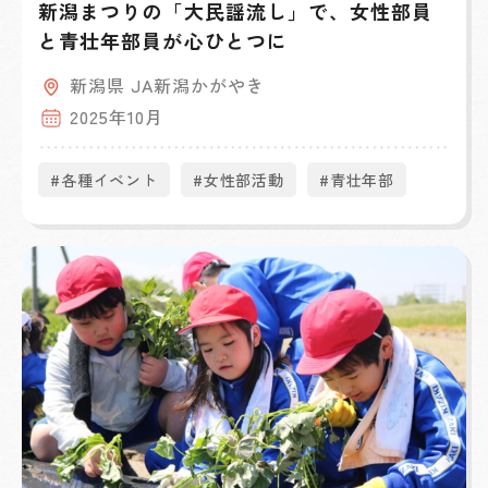
新潟まつりの「大民謡流し」で、女性部員
と青壮年部員が心ひとつに
新潟県 JA新潟かがやき
2025年10月
#各種イベント
#女性部活動
#青壮年部