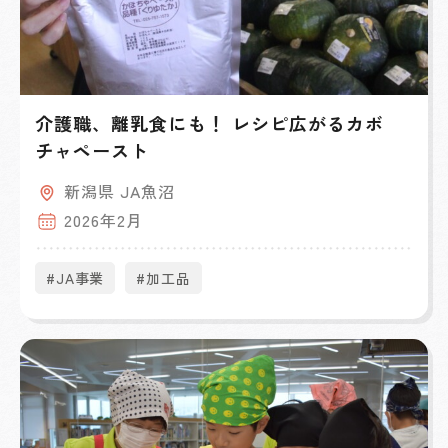
介護職、離乳食にも！ レシピ広がるカボ
チャペースト
新潟県 JA魚沼
2026年2月
#JA事業
#加工品