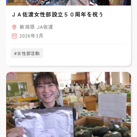
ＪＡ佐渡女性部設立５０周年を祝う
新潟県 JA佐渡
2026年3月
#女性部活動