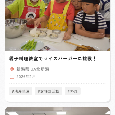
親子料理教室でライスバーガーに挑戦！
新潟県 JA北新潟
2026年1月
#地産地消
#女性部活動
#料理