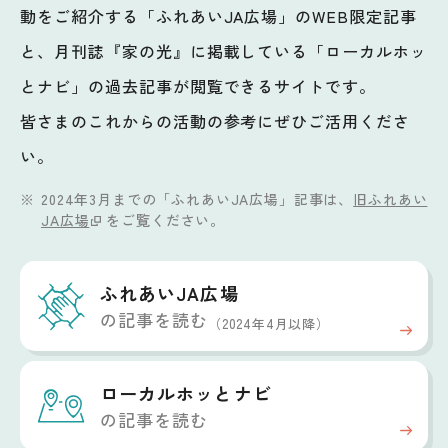
動をご紹介する「ふれあいJA広場」のWEB限定記事
と、月刊誌『家の光』に掲載している「ローカルホッ
とナビ」の過去記事が閲覧できるサイトです。
皆さまのこれからの活動の参考にぜひご活用くださ
い。
2024年3月までの「ふれあいJA広場」記事は、
旧ふれあい
JA広場
をご覧ください。
ふれあいJA広場
の記事を読む
（2024年4月以降）
ローカルホッと
ナビ
の記事を読む