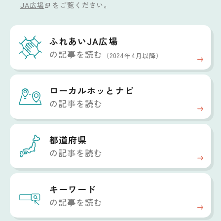
JA広場
をご覧ください。
ふれあいJA広場
の記事を読む
（2024年4月以降）
ローカルホッと
ナビ
の記事を読む
都道府県
の記事を読む
キーワード
の記事を読む