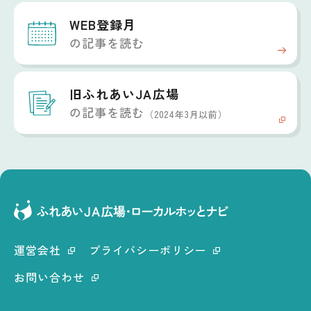
WEB登録月
の記事を読む
旧ふれあいJA広場
の記事を読む
（2024年3月以前）
運営会社
プライバシーポリシー
お問い合わせ