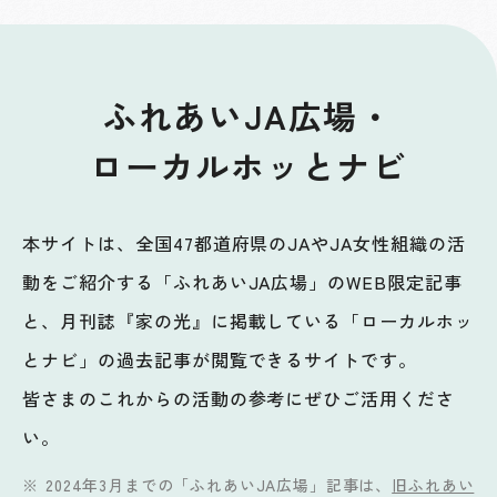
ふれあいJA広場・
ローカルホッとナビ
本サイトは、全国47都道府県のJAやJA女性組織の活
動をご紹介する「ふれあいJA広場」のWEB限定記事
と、月刊誌『家の光』に掲載している「ローカルホッ
とナビ」の過去記事が閲覧できるサイトです。
皆さまのこれからの活動の参考にぜひご活用くださ
い。
2024年3月までの「ふれあいJA広場」記事は、
旧ふれあい