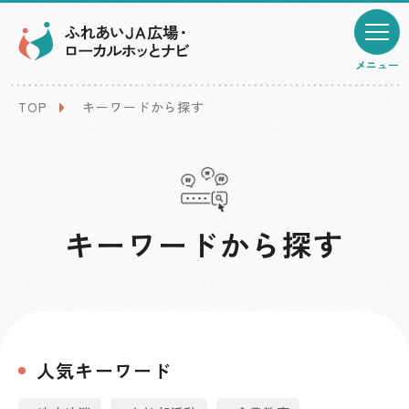
メニュー
TOP
キーワードから探す
キーワードから探す
人気キーワード