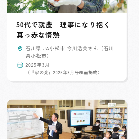
50代で就農 理事になり抱く
真っ赤な情熱
石川県 JA小松市 今川浩美さん（石川
県小松市）
2025年3月
（『家の光』2025年3月号紙面掲載）