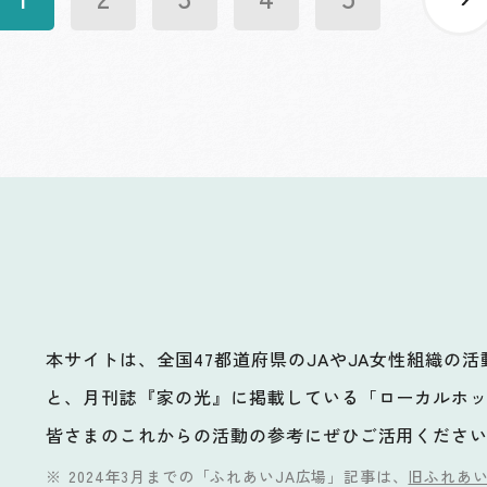
本サイトは、全国47都道府県のJAやJA女性組織の
と、月刊誌『家の光』に掲載している「ローカルホ
ビ
皆さまのこれからの活動の参考にぜひご活用くださ
2024年3月までの「ふれあいJA広場」記事は、
旧ふれあい