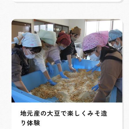
地元産の大豆で楽しくみそ造
り体験