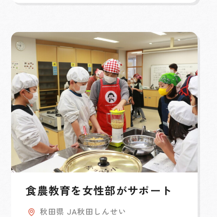
食農教育を女性部がサポート
秋田県 JA秋田しんせい