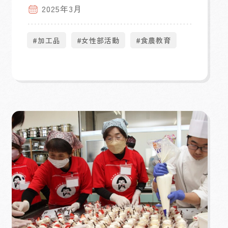
2025年3月
#加工品
#女性部活動
#食農教育