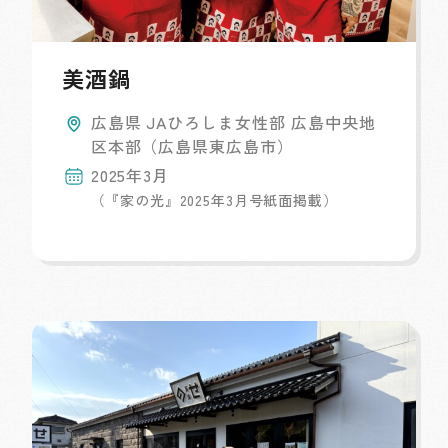
美酒鍋
広島県 JAひろしま女性部 広島中央地
区本部（広島県東広島市）
2025年3月
（『家の光』2025年3月号紙面掲載）