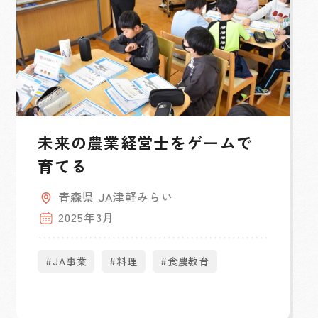
未来の農業経営士をゲームで
育てる
青森県 JA津軽みらい
2025年3月
#JA事業
#料理
#食農教育