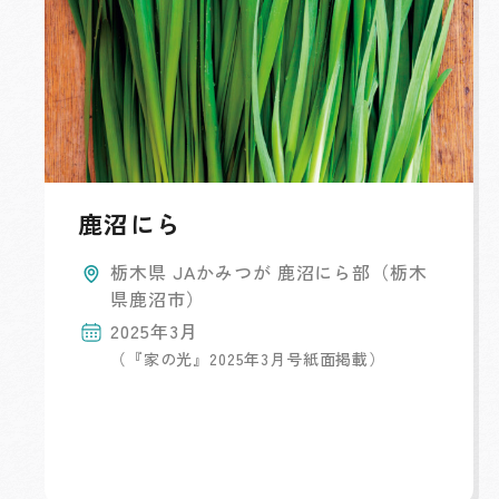
鹿沼にら
栃木県 JAかみつが 鹿沼にら部（栃木
県鹿沼市）
2025年3月
（『家の光』2025年3月号紙面掲載）