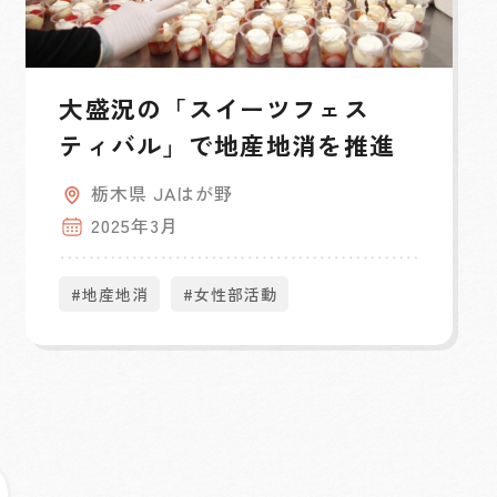
大盛況の「スイーツフェス
ティバル」で地産地消を推進
栃木県 JAはが野
2025年3月
#地産地消
#女性部活動
»