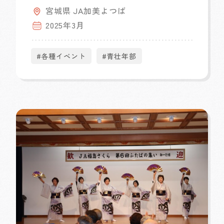
宮城県 JA加美よつば
2025年3月
#各種イベント
#青壮年部