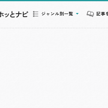
ジャンル別一覧
記事