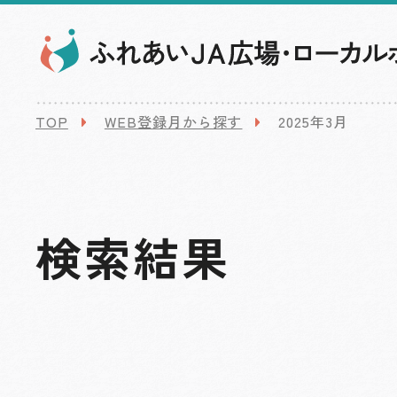
TOP
WEB登録月から探す
2025年3月
検索結果