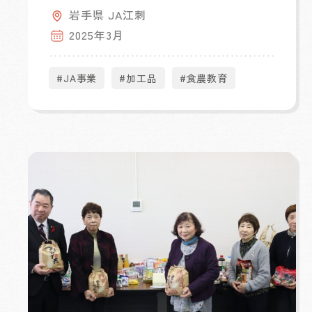
岩手県 JA江刺
2025年3月
#JA事業
#加工品
#食農教育