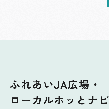
ふれあいJA広場・
ローカルホッとナ