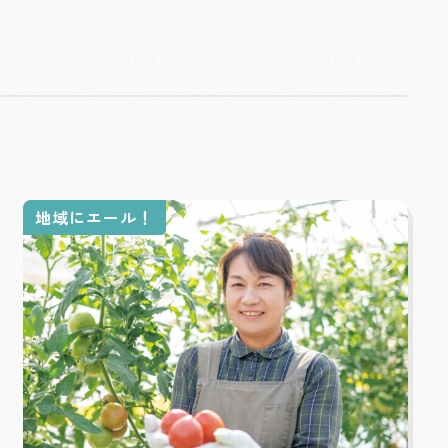
地域にエール！