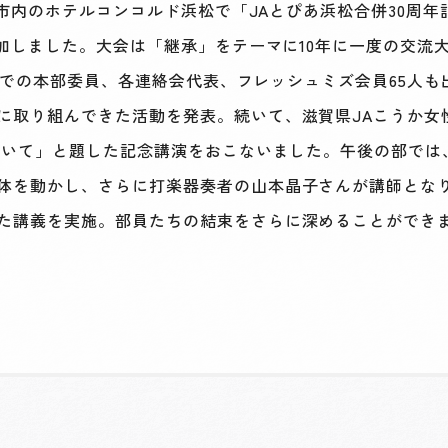
松市内のホテルコンコルド浜松で「JAとぴあ浜松合併30周
参加しました。大会は「継承」をテーマに10年に一度の交流
年度までの本部委員、各連絡会代表、フレッシュミズ会員65人
取り組んできた活動を発表。続いて、滋賀県JAこうか女
ついて」と題した記念講演をおこないました。午後の部では、
体を動かし、さらに打楽器奏者の山本晶子さんが講師となり
た講義を実施。部員たちの結束をさらに深めることができ