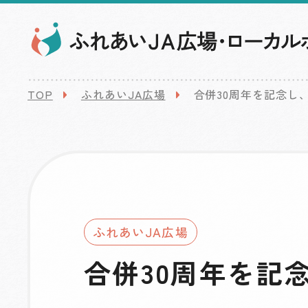
TOP
ふれあいJA広場
合併30周年を記念し
ふれあいJA広場
合併30周年を記