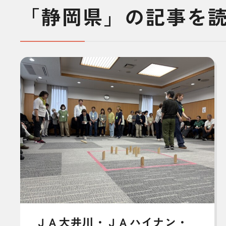
「静岡県」の記事を
ＪＡ大井川・ＪＡハイナン・