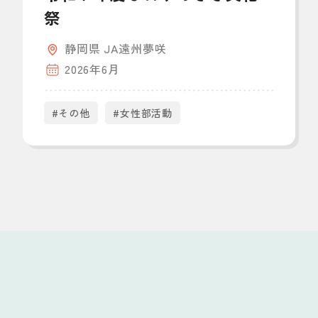
祭
静岡県 JA遠州夢咲
2026年6月
#その他
#女性部活動