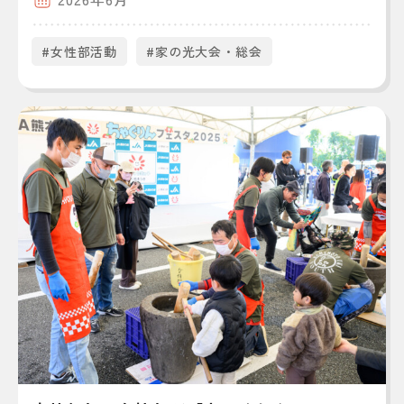
#女性部活動
#家の光大会・総会