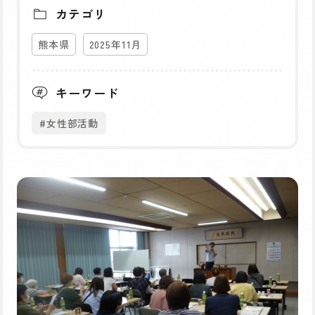
カテゴリ
熊本県
2025年11月
キーワード
#女性部活動