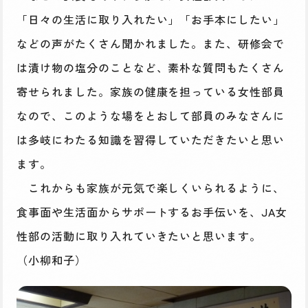
「日々の生活に取り入れたい」「お手本にしたい」
などの声がたくさん聞かれました。また、研修会で
は漬け物の塩分のことなど、素朴な質問もたくさん
寄せられました。家族の健康を担っている女性部員
なので、このような場をとおして部員のみなさんに
は多岐にわたる知識を習得していただきたいと思い
ます。
これからも家族が元気で楽しくいられるように、
食事面や生活面からサポートするお手伝いを、JA女
性部の活動に取り入れていきたいと思います。
（小柳和子）