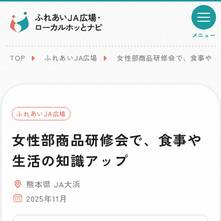
メニュー
TOP
ふれあいJA広場
女性部商品研修会で、食事や生
ふれあいJA広場
女性部商品研修会で、食事や
生活の知識アップ
熊本県 JA大浜
2025年11月