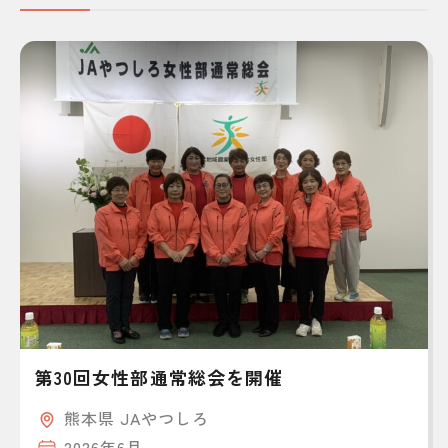
第30回女性部通常総会を開催
熊本県 JAやつしろ
2026年6月