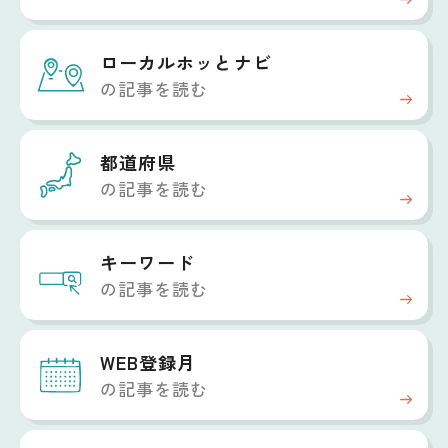
ローカルホッと
ナビ
の記事を読む
都道府県
の記事を読む
キーワード
の記事を読む
WEB登録月
の記事を読む