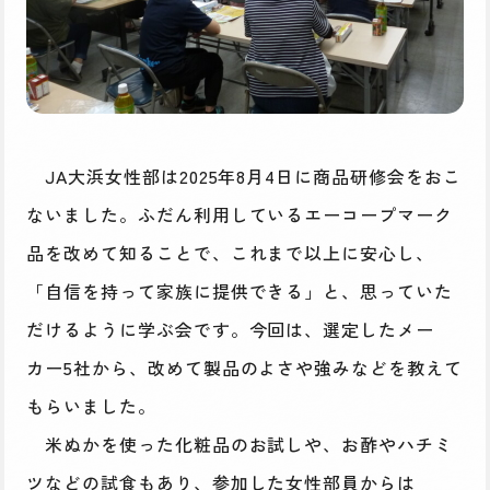
JA大浜女性部は2025年8月4日に商品研修会をおこ
ないました。ふだん利用しているエーコープマーク
品を改めて知ることで、これまで以上に安心し、
「自信を持って家族に提供できる」と、思っていた
だけるように学ぶ会です。今回は、選定したメー
カー5社から、改めて製品のよさや強みなどを教えて
もらいました。
米ぬかを使った化粧品のお試しや、お酢やハチミ
ツなどの試食もあり、参加した女性部員からは