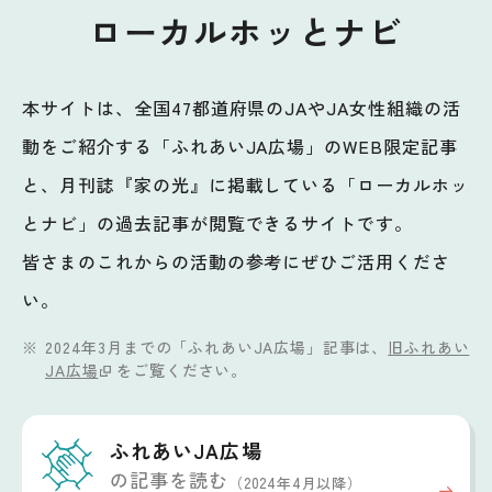
ローカルホッとナビ
本サイトは、全国47都道府県のJAやJA女性組織の活
動をご紹介する「ふれあいJA広場」のWEB限定記事
と、月刊誌『家の光』に掲載している「ローカルホッ
とナビ」の過去記事が閲覧できるサイトです。
皆さまのこれからの活動の参考にぜひご活用くださ
い。
2024年3月までの「ふれあいJA広場」記事は、
旧ふれあい
JA広場
をご覧ください。
ふれあいJA広場
の記事を読む
（2024年4月以降）