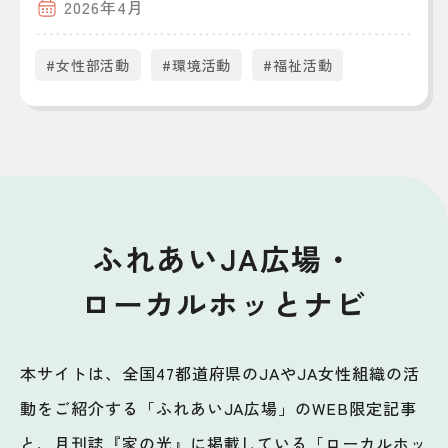
2026年4月
#女性部活動
#環境活動
#福祉活動
ふれあいJA広場・
ローカルホッとナビ
本サイトは、全国47都道府県のJAやJA女性組織の活
動をご紹介する「ふれあいJA広場」のWEB限定記事
と、月刊誌『家の光』に掲載している「ローカルホッ