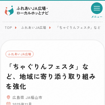
メニュー
TOP
ふれあいJA広場
「ちゃぐりんフェスタ」など、
ふれあいJA広場
「ちゃぐりんフェスタ」な
ど、地域に寄り添う取り組み
を強化
広島県 JA福山市
2025年11月