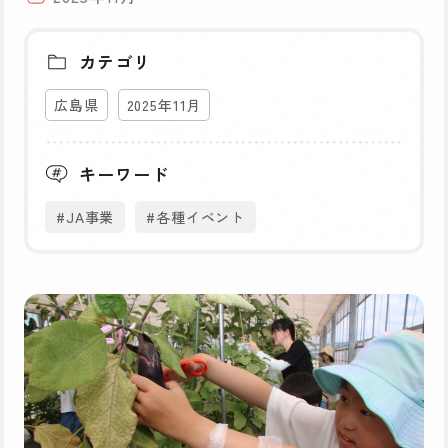
カテゴリ
広島県
2025年11月
キーワード
#JA事業
#各種イベント