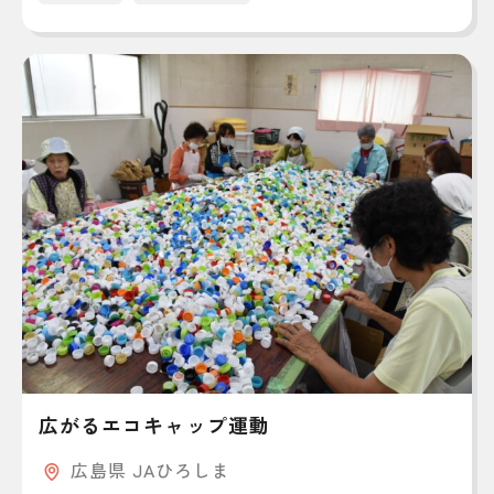
広がるエコキャップ運動
広島県 JAひろしま