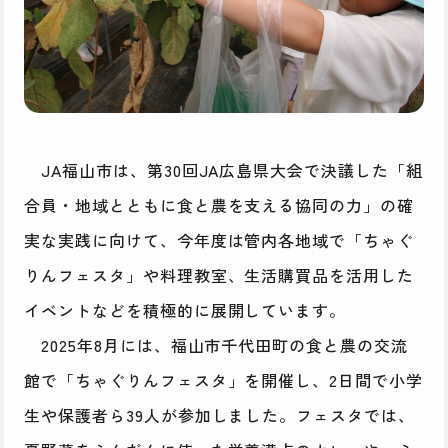
JA福山市は、第30回JA広島県大会で決議した「組
合員・地域とともに食と農を支える協同の力」の確
実な実践に向けて、今年度は管内各地域で「ちゃぐ
りんフェスタ」や料理教室、生活購買品を活用した
イベントなどを積極的に展開しています。
2025年8月には、福山市千代田町の食と農の交流
館で「ちゃぐりんフェスタ」を開催し、2日間で小学
生や保護者ら39人が参加しました。フェスタでは、