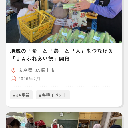
地域の「食」と「農」と「人」をつなげる
「ＪＡふれあい祭」開催
広島県 JA福山市
2026年7月
#JA事業
#各種イベント