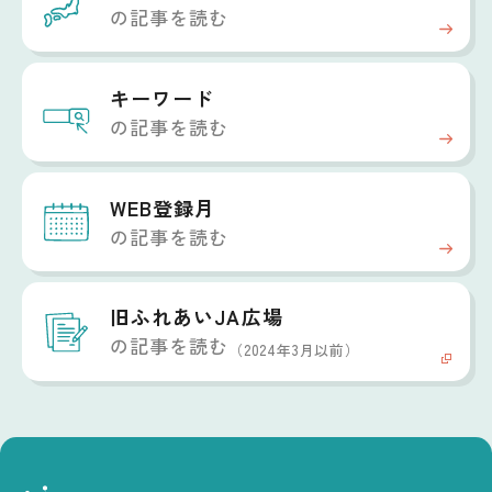
の記事を読む
キーワード
の記事を読む
WEB登録月
の記事を読む
旧ふれあいJA広場
の記事を読む
（2024年3月以前）