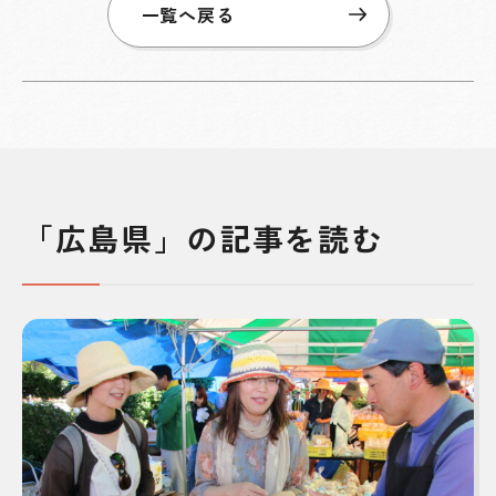
一覧へ戻る
「広島県」の記事を読む