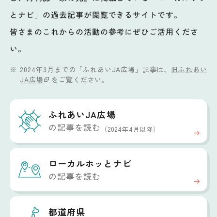
とナビ」の過去記事が閲覧できるサイトです。
皆さまのこれからの活動の参考にぜひご活用くださ
い。
2024年3月までの「ふれあいJA広場」記事は、
旧ふれあい
JA広場
をご覧ください。
ふれあいJA広場
の記事を読む
（2024年4月以降）
ローカルホッと
ナビ
の記事を読む
都道府県