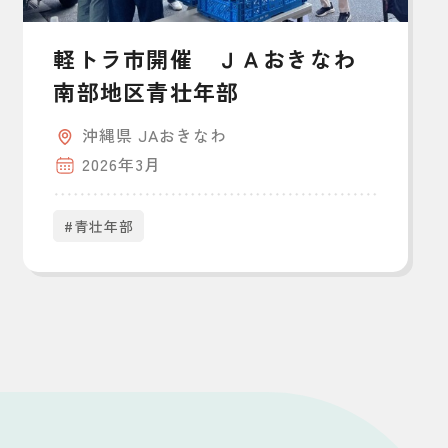
軽トラ市開催 ＪＡおきなわ
南部地区青壮年部
沖縄県 JAおきなわ
2026年3月
#青壮年部