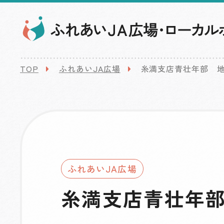
TOP
ふれあいJA広場
糸満支店青壮年部 
ふれあいJA広場
糸満支店青壮年