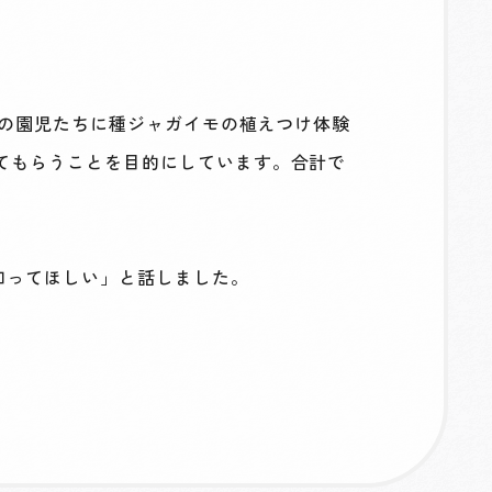
園の園児たちに種ジャガイモの植えつけ体験
てもらうことを目的にしています。合計で
知ってほしい」と話しました。