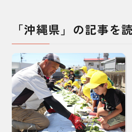
「沖縄県」の記事を