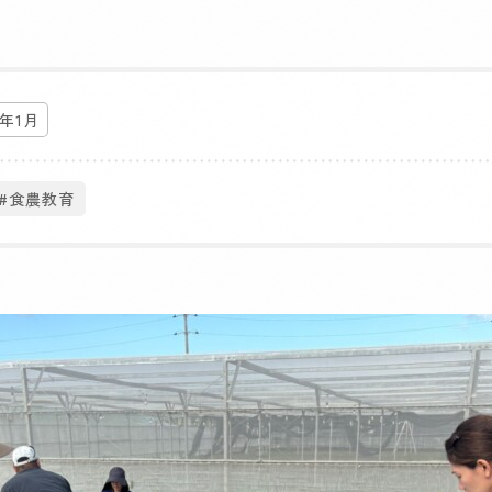
6年1月
#食農教育