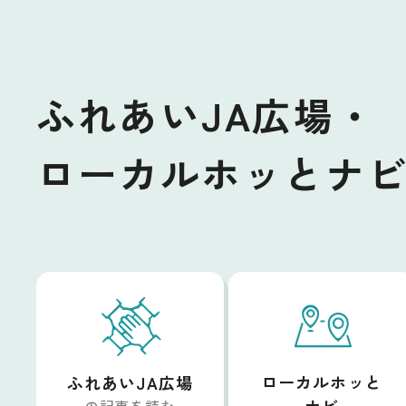
ふれあいJA広場・
ローカルホッとナ
ローカルホッと
ふれあいJA広場
の記事を読む