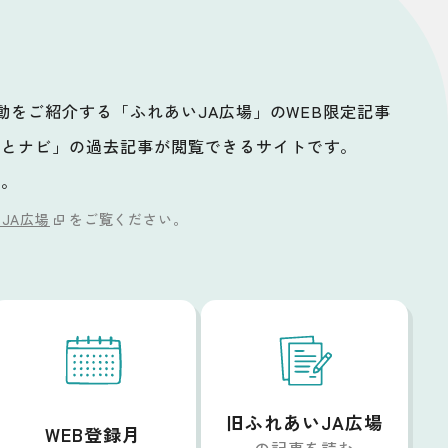
活動をご紹介する「ふれあいJA広場」のWEB限定記事
ッとナビ」の過去記事が閲覧できるサイトです。
い。
JA広場
をご覧ください。
旧ふれあいJA広場
WEB登録月
の記事を読む