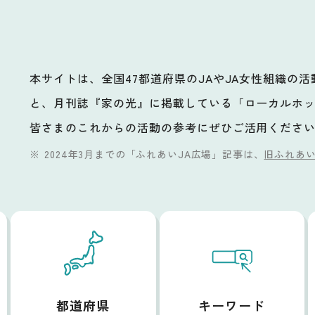
本サイトは、全国47都道府県のJAやJA女性組織の
と、月刊誌『家の光』に掲載している「ローカルホ
ビ
皆さまのこれからの活動の参考にぜひご活用くださ
2024年3月までの「ふれあいJA広場」記事は、
旧ふれあい
都道府県
キーワード