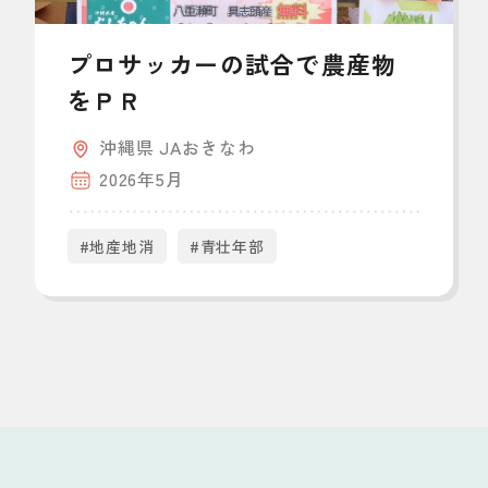
プロサッカーの試合で農産物
をＰＲ
沖縄県 JAおきなわ
2026年5月
#地産地消
#青壮年部