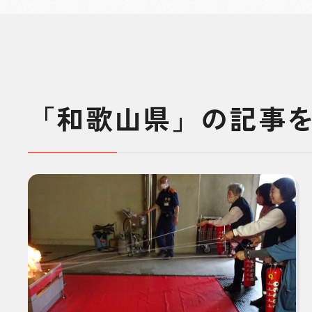
「和歌山県」の記事