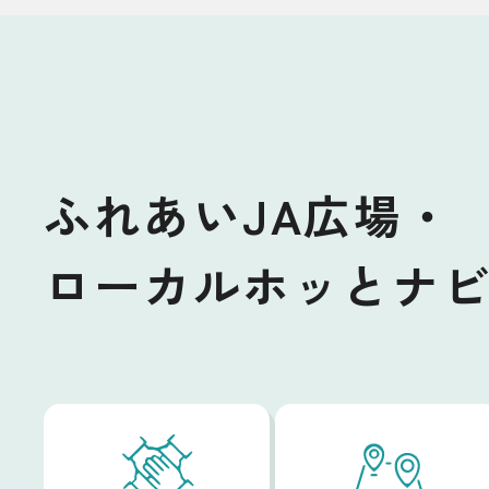
ふれあいJA広場・
ローカルホッとナ