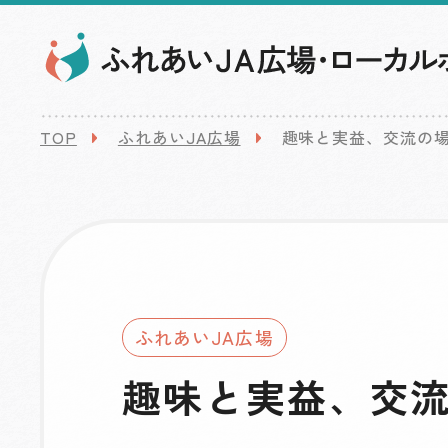
TOP
ふれあいJA広場
趣味と実益、交流の
ふれあいJA広場
趣味と実益、交