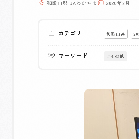
和歌山県 JAわかやま
2026年2月
カテゴリ
和歌山県
2
キーワード
#その他