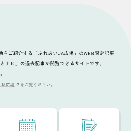
活動をご紹介する「ふれあいJA広場」のWEB限定記事
ッとナビ」の過去記事が閲覧できるサイトです。
い。
JA広場
をご覧ください。