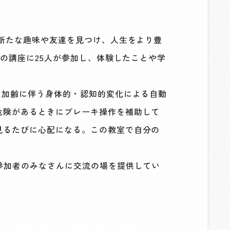
新たな趣味や友達を見つけ、人生をより豊
回の講座に25人が参加し、体験したことや学
、加齢に伴う身体的・認知的変化による自動
危険があるときにブレーキ操作を補助して
見るたびに心配になる。この教室で自分の
参加者のみなさんに交流の場を提供してい