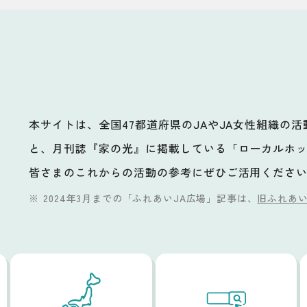
本サイトは、全国47都道府県のJAやJA女性組織の
と、月刊誌『家の光』に掲載している「ローカルホ
ビ
皆さまのこれからの活動の参考にぜひご活用くださ
2024年3月までの「ふれあいJA広場」記事は、
旧ふれあい