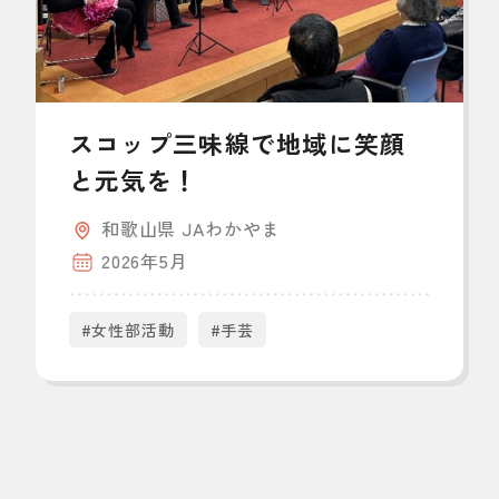
スコップ三味線で地域に笑顔
と元気を！
和歌山県 JAわかやま
2026年5月
#女性部活動
#手芸