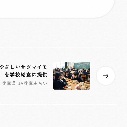
やさしいサツマイモ
を学校給食に提供
兵庫県 JA兵庫みらい