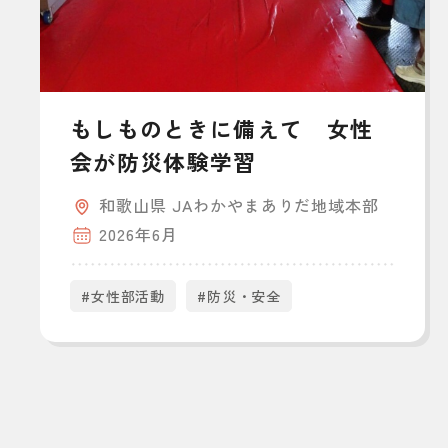
もしものときに備えて 女性
会が防災体験学習
和歌山県 JAわかやまありだ地域本部
2026年6月
#女性部活動
#防災・安全