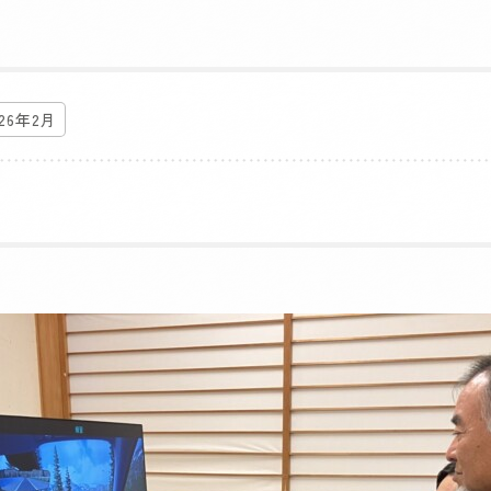
026年2月