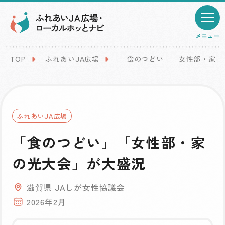
メニュー
TOP
ふれあいJA広場
「食のつどい」「女性部・家の
ふれあいJA広場
「食のつどい」「女性部・家
の光大会」が大盛況
滋賀県 JAしが女性協議会
2026年2月