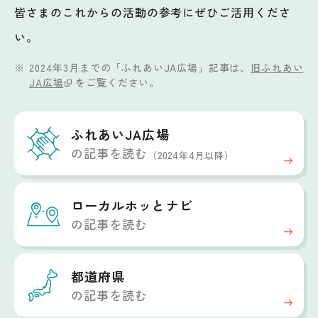
皆さまのこれからの活動の参考にぜひご活用くださ
い。
2024年3月までの「ふれあいJA広場」記事は、
旧ふれあい
JA広場
をご覧ください。
ふれあいJA広場
の記事を読む
（2024年4月以降）
ローカルホッと
ナビ
の記事を読む
都道府県
の記事を読む