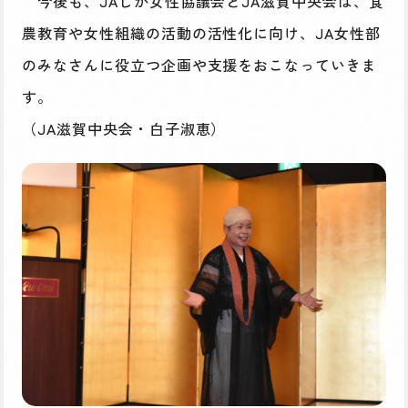
今後も、JAしが女性協議会とJA滋賀中央会は、食
農教育や女性組織の活動の活性化に向け、JA女性部
のみなさんに役立つ企画や支援をおこなっていきま
す。
（JA滋賀中央会・白子淑恵）