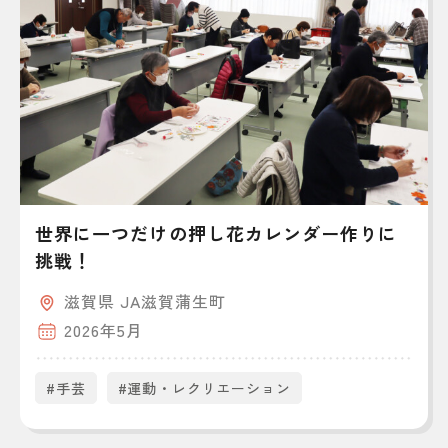
世界に一つだけの押し花カレンダー作りに
挑戦！
滋賀県 JA滋賀蒲生町
2026年5月
#手芸
#運動・レクリエーション