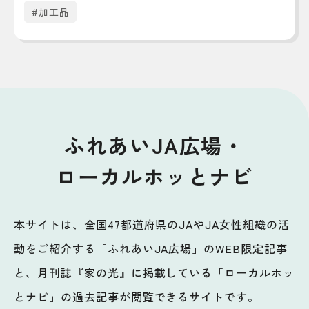
#加工品
ふれあいJA広場・
ローカルホッとナビ
本サイトは、全国47都道府県のJAやJA女性組織の活
動をご紹介する「ふれあいJA広場」のWEB限定記事
と、月刊誌『家の光』に掲載している「ローカルホッ
とナビ」の過去記事が閲覧できるサイトです。