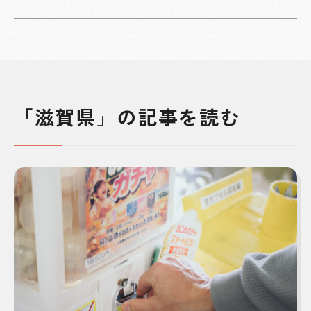
「滋賀県」の記事を読む