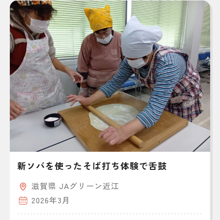
新ソバを使ったそば打ち体験で舌鼓
滋賀県 JAグリーン近江
2026年3月