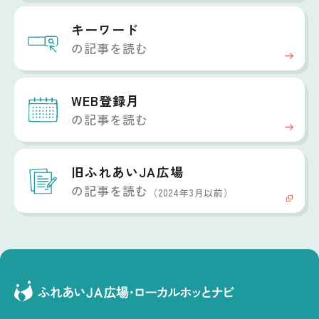
キーワード
の記事を読む
WEB登録月
の記事を読む
旧ふれあいJA広場
の記事を読む
（2024年3月以前）