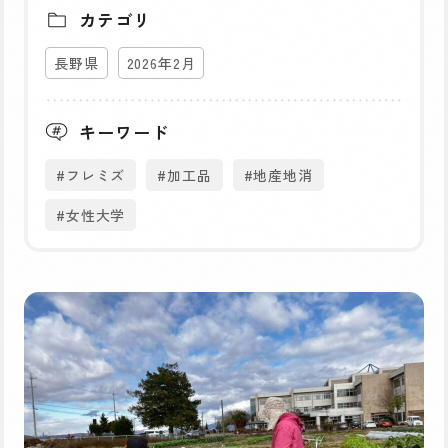
カテゴリ
長野県
2026年2月
キーワード
#フレミズ
#加工品
#地産地消
#女性大学