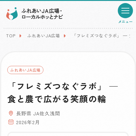
メニュー
TOP
ふれあいJA広場
「フレミズつなぐラボ」 — 食
ふれあいJA広場
「フレミズつなぐラボ」 —
食と農で広がる笑顔の輪
長野県 JA佐久浅間
2026年2月