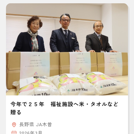
今年で２５年 福祉施設へ米・タオルなど
贈る
長野県 JA木曽
2026年3月