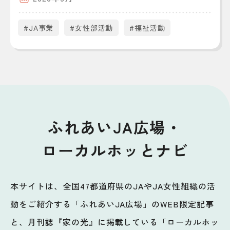
#JA事業
#女性部活動
#福祉活動
ふれあいJA広場・
ローカルホッとナビ
本サイトは、全国47都道府県のJAやJA女性組織の活
動をご紹介する「ふれあいJA広場」のWEB限定記事
と、月刊誌『家の光』に掲載している「ローカルホッ