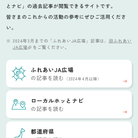
とナビ」の過去記事が閲覧できるサイトです。
皆さまのこれからの活動の参考にぜひご活用くださ
い。
2024年3月までの「ふれあいJA広場」記事は、
旧ふれあい
JA広場
をご覧ください。
ふれあいJA広場
の記事を読む
（2024年4月以降）
ローカルホッと
ナビ
の記事を読む
都道府県