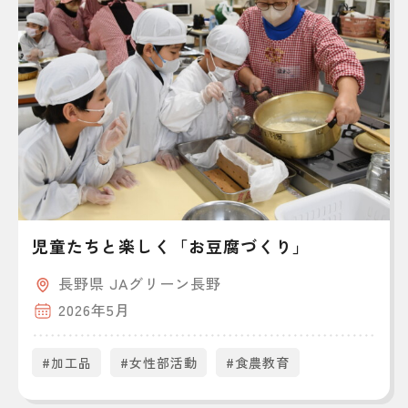
児童たちと楽しく「お豆腐づくり」
長野県 JAグリーン長野
2026年5月
#加工品
#女性部活動
#食農教育