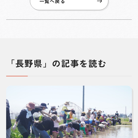
一覧へ戻る
「長野県」の記事を読む