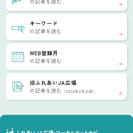
の記事を読む
キーワード
の記事を読む
WEB登録月
の記事を読む
旧ふれあいJA広場
の記事を読む
（2024年3月以前）