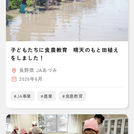
子どもたちに食農教育 晴天のもと田植え
をしました！
長野県 JAあづみ
2026年6月
#JA事業
#農業
#食農教育