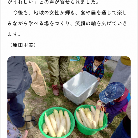
がうれしい」との声が寄せられました。
今後も、地域の女性が輝き、食や農を通じて楽し
みながら学べる場をつくり、笑顔の輪を広げていき
ます。
（原田里美）