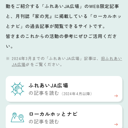
動をご紹介する「ふれあいJA広場」のWEB限定記事
と、月刊誌『家の光』に掲載している「ローカルホッ
とナビ」の過去記事が閲覧できるサイトです。
皆さまのこれからの活動の参考にぜひご活用くださ
い。
2024年3月までの「ふれあいJA広場」記事は、
旧ふれあい
JA広場
をご覧ください。
ふれあいJA広場
の記事を読む
（2024年4月以降）
ローカルホッと
ナビ
の記事を読む