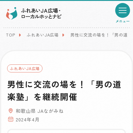
メニュー
TOP
ふれあいJA広場
男性に交流の場を！「男の道楽
ふれあいJA広場
男性に交流の場を！「男の道
楽塾」を継続開催
和歌山県 JAながみね
2024年4月