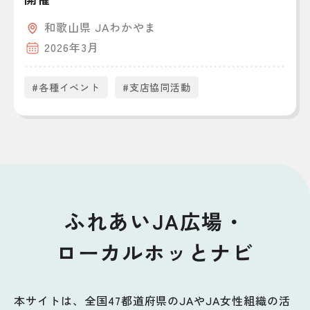
和歌山県 JAわかやま
2026年3月
#各種イベント
#支店協同活動
ふれあいJA広場・
ローカルホッとナビ
本サイトは、全国47都道府県のJAやJA女性組織の活