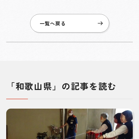
一覧へ戻る
「和歌山県」の記事を読む