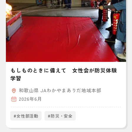
もしものときに備えて 女性会が防災体験
学習
和歌山県 JAわかやまありだ地域本部
2026年6月
#女性部活動
#防災・安全