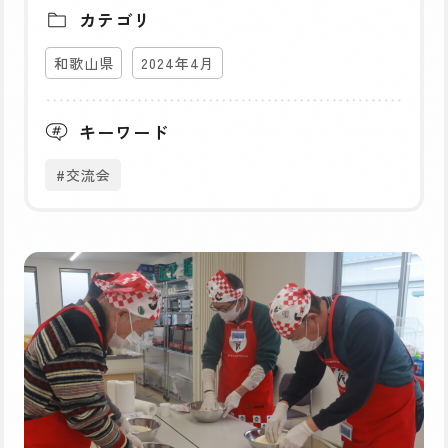
カテゴリ
和歌山県
2024年4月
キーワード
#交流会