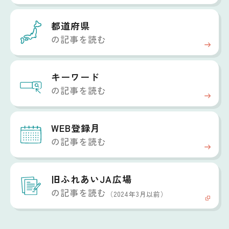
都道府県
の記事を読む
キーワード
の記事を読む
WEB登録月
の記事を読む
旧ふれあいJA広場
の記事を読む
（2024年3月以前）