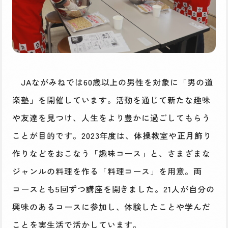
JAながみねでは60歳以上の男性を対象に「男の道
楽塾」を開催しています。活動を通じて新たな趣味
や友達を見つけ、人生をより豊かに過ごしてもらう
ことが目的です。2023年度は、体操教室や正月飾り
作りなどをおこなう「趣味コース」と、さまざまな
ジャンルの料理を作る「料理コース」を用意。両
コースとも5回ずつ講座を開きました。21人が自分の
興味のあるコースに参加し、体験したことや学んだ
ことを実生活で活かしています。