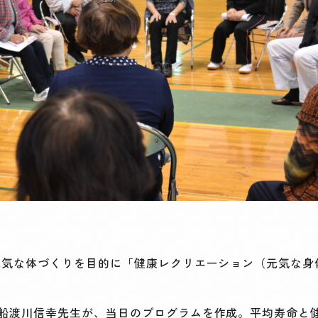
元気な体づくりを目的に「健康レクリエーション（元気な身
船渡川信幸先生が、当日のプログラムを作成。平均寿命と