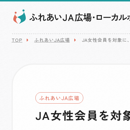
TOP
ふれあいJA広場
JA女性会員を対象に
ふれあいJA広場
JA女性会員を対