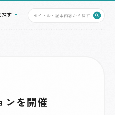
を探す
検索す
ョンを開催