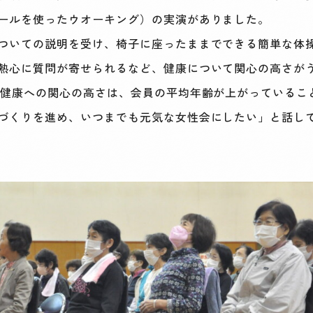
ールを使ったウオーキング）の実演がありました。
ついての説明を受け、椅子に座ったままでできる簡単な体
熱心に質問が寄せられるなど、健康について関心の高さが
健康への関心の高さは、会員の平均年齢が上がっているこ
づくりを進め、いつまでも元気な女性会にしたい」と話し