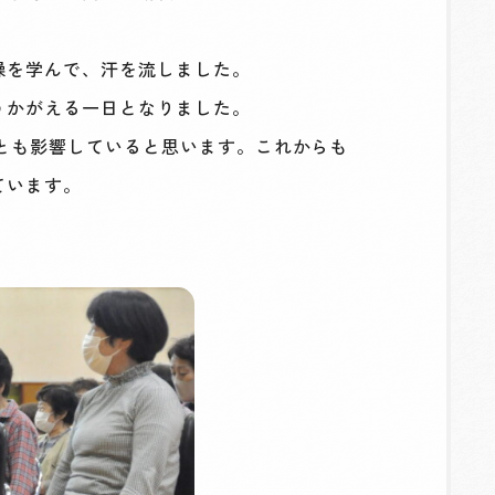
操を学んで、汗を流しました。
うかがえる一日となりました。
とも影響していると思います。これからも
ています。