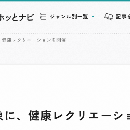
ジャンル別一覧
記事
、健康レクリエーションを開催
象に、健康レクリエーシ