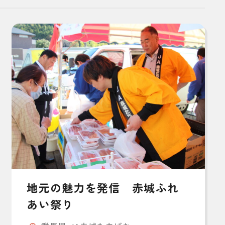
地元の魅力を発信 赤城ふれ
あい祭り