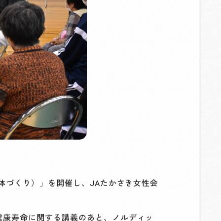
体づくり）」を開催し、JAたかさき女性会
健康寿命に関する講義のあと、ノルディッ