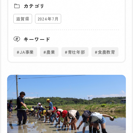
カテゴリ
滋賀県
2024年7月
キーワード
#JA事業
#農業
#青壮年部
#食農教育