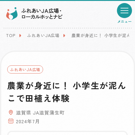
メニュー
TOP
ふれあいJA広場
農業が身近に！ 小学生が泥ん
ふれあいJA広場
農業が身近に！ 小学生が泥ん
こで田植え体験
滋賀県 JA滋賀蒲生町
2024年7月