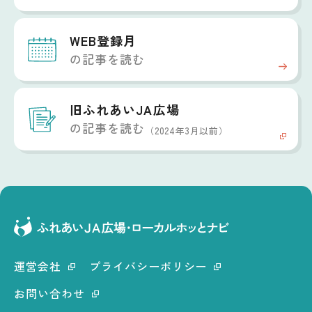
WEB登録月
の記事を読む
旧ふれあいJA広場
の記事を読む
（2024年3月以前）
運営会社
プライバシーポリシー
お問い合わせ