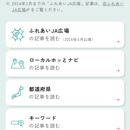
2024年3月までの「ふれあいJA広場」記事は、
旧ふれあい
JA広場
をご覧ください。
ふれあいJA広場
の記事を読む
（2024年4月以降）
ローカルホッと
ナビ
の記事を読む
都道府県
の記事を読む
キーワード
の記事を読む