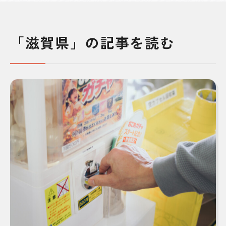
「滋賀県」の記事を読む