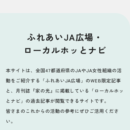
ふれあいJA広場・
ローカルホッとナビ
本サイトは、全国47都道府県のJAやJA女性組織の活
動をご紹介する「ふれあいJA広場」のWEB限定記事
と、月刊誌『家の光』に掲載している「ローカルホッ
とナビ」の過去記事が閲覧できるサイトです。
皆さまのこれからの活動の参考にぜひご活用くださ
い。