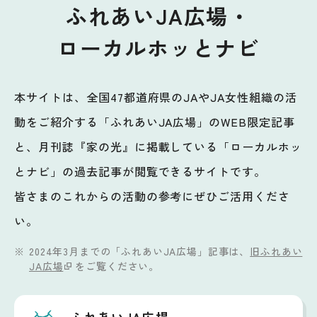
ふれあいJA広場・
ローカルホッとナビ
本サイトは、全国47都道府県のJAやJA女性組織の活
動をご紹介する「ふれあいJA広場」のWEB限定記事
と、月刊誌『家の光』に掲載している「ローカルホッ
とナビ」の過去記事が閲覧できるサイトです。
皆さまのこれからの活動の参考にぜひご活用くださ
い。
2024年3月までの「ふれあいJA広場」記事は、
旧ふれあい
JA広場
をご覧ください。