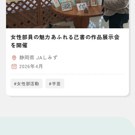
女性部員の魅力あふれる己書の作品展示会
を開催
静岡県 JAしみず
2026年4月
#女性部活動
#手芸