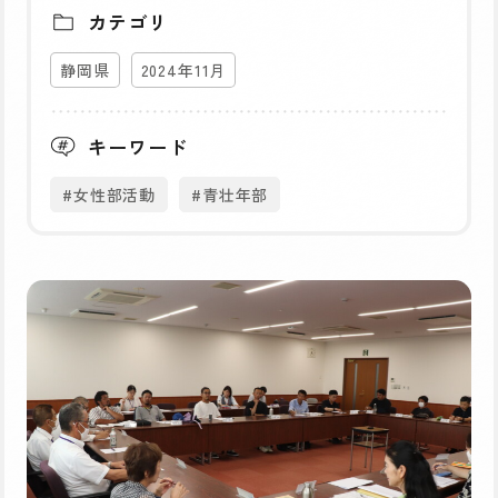
カテゴリ
静岡県
2024年11月
キーワード
#女性部活動
#青壮年部