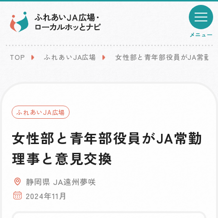
メニュー
TOP
ふれあいJA広場
女性部と青年部役員がJA常勤
ふれあいJA広場
女性部と青年部役員がJA常勤
理事と意見交換
静岡県 JA遠州夢咲
2024年11月