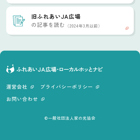
旧ふれあいJA広場
の記事を読む
（2024年3月以前）
運営会社
プライバシーポリシー
お問い合わせ
©一般社団法人家の光協会