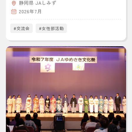
静岡県 JAしみず
2026年7月
#交流会
#女性部活動