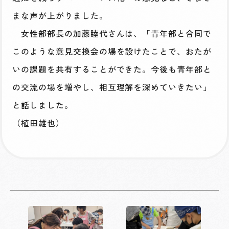
まな声が上がりました。
女性部部長の加藤睦代さんは、「青年部と合同で
このような意見交換会の場を設けたことで、おたが
いの課題を共有することができた。今後も青年部と
の交流の場を増やし、相互理解を深めていきたい」
と話しました。
（植田雄也）