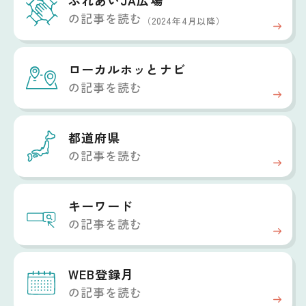
ふれあいJA広場
の記事を読む
（2024年4月以降）
ローカルホッと
ナビ
の記事を読む
都道府県
の記事を読む
キーワード
の記事を読む
WEB登録月
の記事を読む