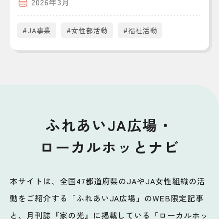
2026年3月
#JA事業
#女性部活動
#福祉活動
ふれあいJA広場・
ローカルホッとナビ
本サイトは、全国47都道府県のJAやJA女性組織の活
動をご紹介する「ふれあいJA広場」のWEB限定記事
と、月刊誌『家の光』に掲載している「ローカルホッ