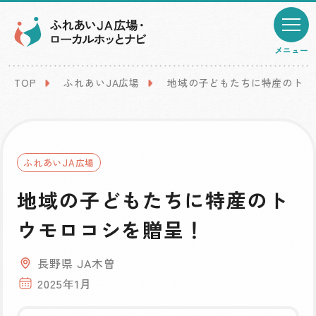
メニュー
TOP
ふれあいJA広場
地域の子どもたちに特産のトウ
ふれあいJA広場
地域の子どもたちに特産のト
ウモロコシを贈呈！
長野県 JA木曽
2025年1月