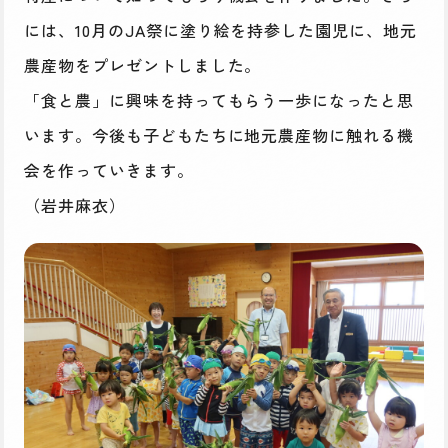
には、10月のJA祭に塗り絵を持参した園児に、地元
農産物をプレゼントしました。
「食と農」に興味を持ってもらう一歩になったと思
います。今後も子どもたちに地元農産物に触れる機
会を作っていきます。
（岩井麻衣）