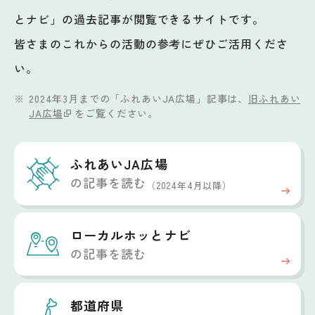
とナビ」の過去記事が閲覧できるサイトです。
皆さまのこれからの活動の参考にぜひご活用くださ
い。
2024年3月までの「ふれあいJA広場」記事は、
旧ふれあい
JA広場
をご覧ください。
ふれあいJA広場
の記事を読む
（2024年4月以降）
ローカルホッと
ナビ
の記事を読む
都道府県