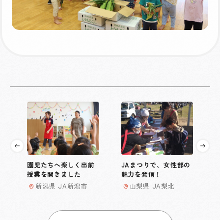
園児たちへ楽しく出前
JAまつりで、女性部の
授業を開きました
魅力を発信！
新潟県 JA新潟市
山梨県 JA梨北