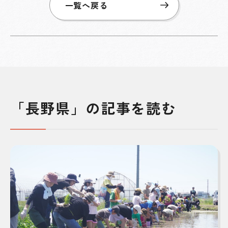
一覧へ戻る
「長野県」の記事を読む