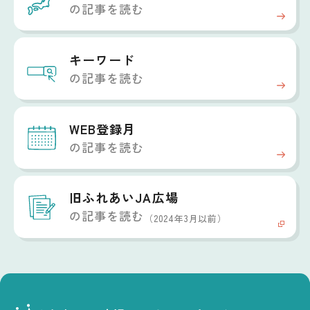
の記事を読む
キーワード
の記事を読む
WEB登録月
の記事を読む
旧ふれあいJA広場
の記事を読む
（2024年3月以前）