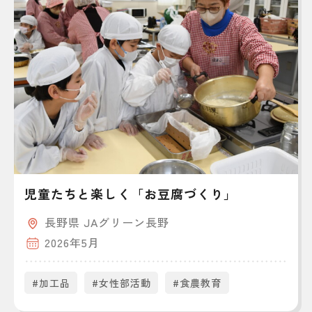
児童たちと楽しく「お豆腐づくり」
長野県 JAグリーン長野
2026年5月
#加工品
#女性部活動
#食農教育