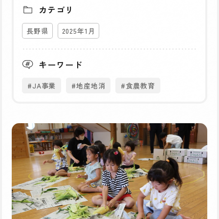
カテゴリ
長野県
2025年1月
キーワード
#JA事業
#地産地消
#食農教育