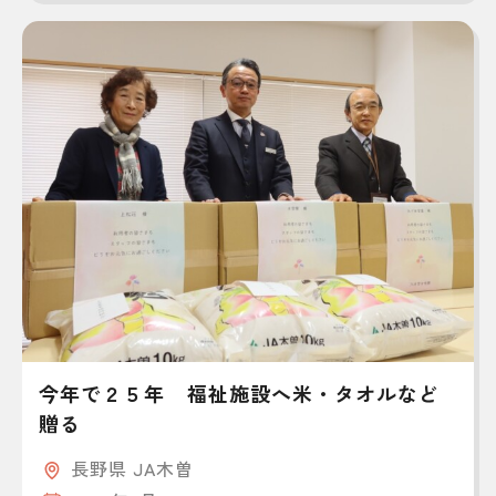
今年で２５年 福祉施設へ米・タオルなど
贈る
長野県 JA木曽