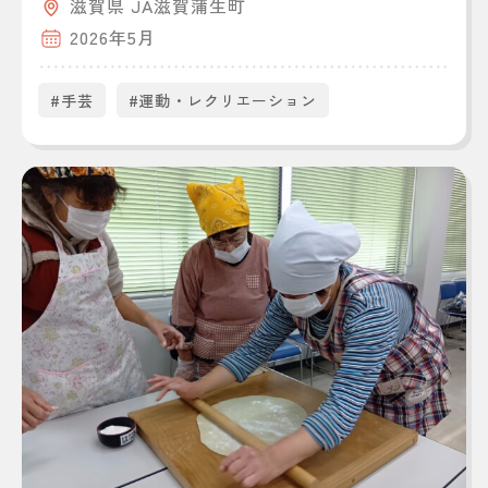
滋賀県 JA滋賀蒲生町
2026年5月
#手芸
#運動・レクリエーション