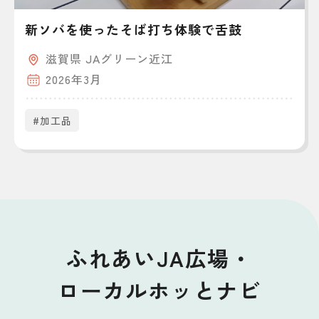
新ソバを使ったそば打ち体験で舌鼓
滋賀県 JAグリーン近江
2026年3月
#加工品
ふれあいJA広場・
ローカルホッとナビ