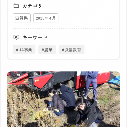
カテゴリ
滋賀県
2025年4月
キーワード
#JA事業
#農業
#食農教育