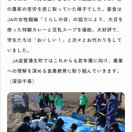
の農家の苦労を感じ取っていた様子でした。昼食は
JAの女性組織「くらしの会」の協力により、大豆を
使った特製カレーと豆乳スープを堪能。大好評で、
学生たちは「おいしい！」と次々とお代わりをして
いました。
JA滋賀蒲生町ではこれからも若年層に向け、農業
への理解を深める食農教育に取り組んでいきます。
（深田千尋）