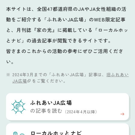
本サイトは、全国47都道府県のJAやJA女性組織の活
動をご紹介する「ふれあいJA広場」のWEB限定記事
と、月刊誌『家の光』に掲載している「ローカルホッ
とナビ」の過去記事が閲覧できるサイトです。
皆さまのこれからの活動の参考にぜひご活用くださ
い。
2024年3月までの「ふれあいJA広場」記事は、
旧ふれあい
JA広場
をご覧ください。
ふれあいJA広場
の記事を読む
（2024年4月以降）
ローカルホッと
ナビ