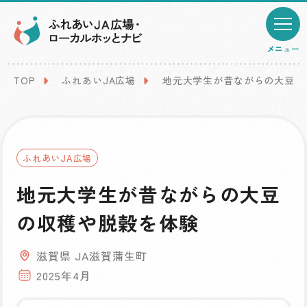
メニュー
TOP
ふれあいJA広場
地元大学生が昔ながらの大豆の
ふれあいJA広場
地元大学生が昔ながらの大豆
の収穫や脱穀を体験
滋賀県 JA滋賀蒲生町
2025年4月