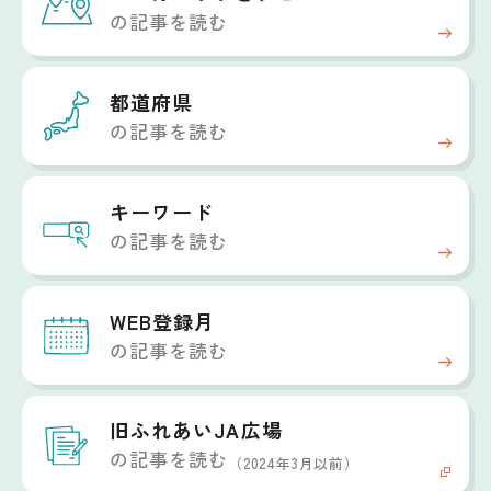
の記事を読む
都道府県
の記事を読む
キーワード
の記事を読む
WEB登録月
の記事を読む
旧ふれあいJA広場
の記事を読む
（2024年3月以前）