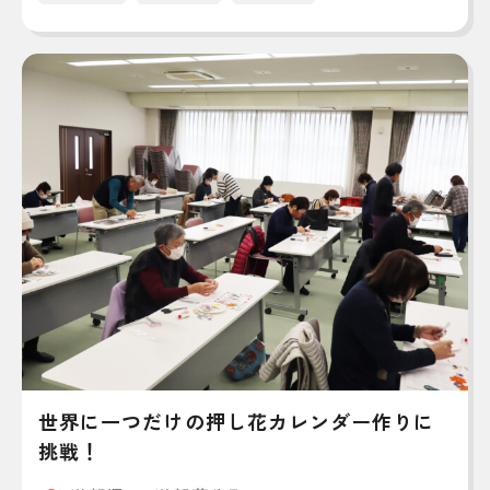
世界に一つだけの押し花カレンダー作りに
挑戦！