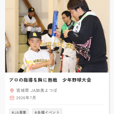
プロの指導を胸に熱戦 少年野球大会
宮城県 JA加美よつば
2026年7月
#JA事業
#各種イベント