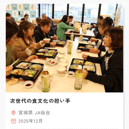
次世代の食文化の担い手
宮城県 JA仙台
2025年12月