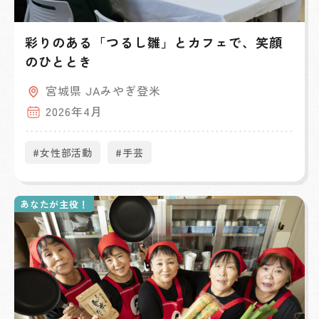
彩りのある「つるし雛」とカフェで、笑顔
のひととき
宮城県 JAみやぎ登米
2026年4月
#女性部活動
#手芸
あなたが主役！