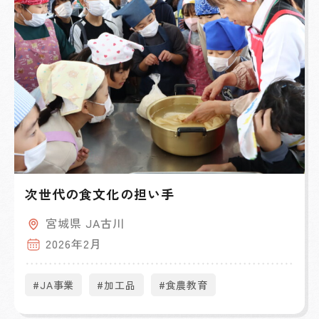
次世代の食文化の担い手
宮城県 JA古川
2026年2月
#JA事業
#加工品
#食農教育