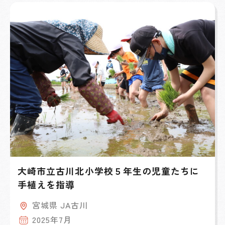
大崎市立古川北小学校５年生の児童たちに
手植えを指導
宮城県 JA古川
2025年7月