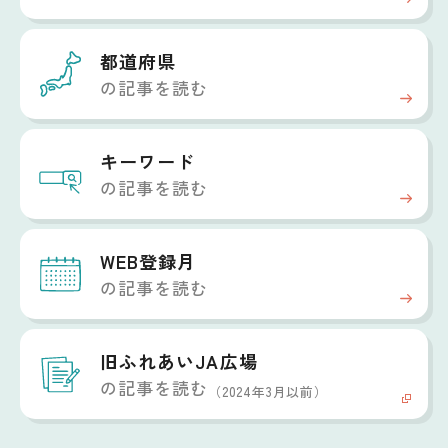
都道府県
の記事を読む
キーワード
の記事を読む
WEB登録月
の記事を読む
旧ふれあいJA広場
の記事を読む
（2024年3月以前）