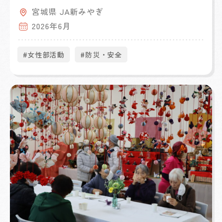
宮城県 JA新みやぎ
2026年6月
#女性部活動
#防災・安全