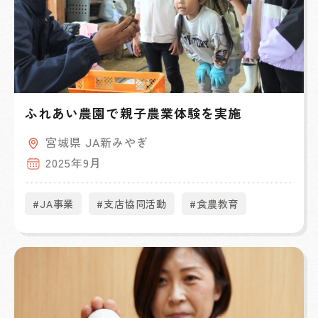
ふれあい農園で親子農業体験を実施
宮城県 JA新みやぎ
2025年9月
#JA事業
#支店協同活動
#食農教育