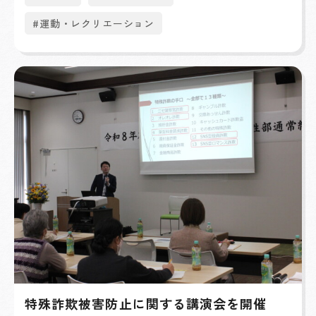
#運動・レクリエーション
特殊詐欺被害防止に関する講演会を開催