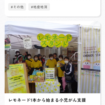
#その他
#地産地消
レモネード1本から始まる小児がん支援