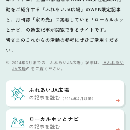
動をご紹介する「ふれあいJA広場」のWEB限定記事
と、月刊誌『家の光』に掲載している「ローカルホッ
とナビ」の過去記事が閲覧できるサイトです。
皆さまのこれからの活動の参考にぜひご活用くださ
い。
2024年3月までの「ふれあいJA広場」記事は、
旧ふれあい
JA広場
をご覧ください。
ふれあいJA広場
の記事を読む
（2024年4月以降）
ローカルホッと
ナビ
の記事を読む