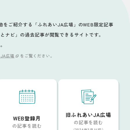
活動をご紹介する「ふれあいJA広場」のWEB限定記事
ッとナビ」の過去記事が閲覧できるサイトです。
い。
JA広場
をご覧ください。
旧ふれあいJA広場
WEB登録月
の記事を読む
の記事を読む
（2024年3月以前）