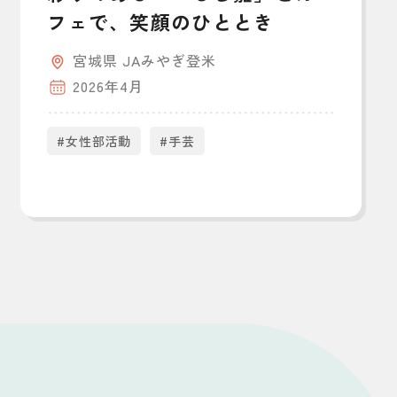
フェで、笑顔のひととき
宮城県 JAみやぎ登米
2026年4月
#女性部活動
#手芸