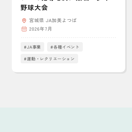
野球大会
宮城県 JA加美よつば
2026年7月
#JA事業
#各種イベント
#運動・レクリエーション