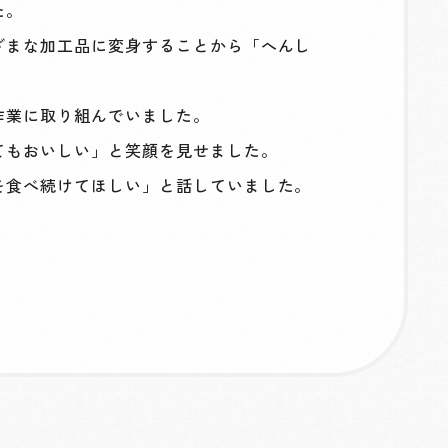
た。
ざまな加工品に変身することから「へんし
作業に取り組んでいました。
てもおいしい」と笑顔を見せました。
を食べ続けてほしい」と話していました。