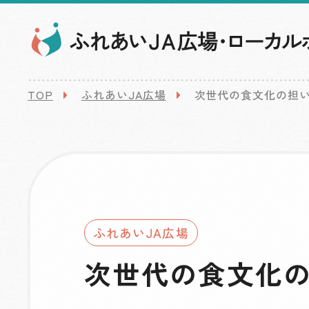
TOP
ふれあいJA広場
次世代の食文化の担
ふれあいJA広場
次世代の食文化