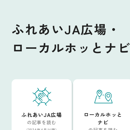
ふれあいJA広場・
ローカルホッとナ
ローカルホッと
ふれあいJA広場
ナビ
の記事を読む
の記事を読む
（2024年4月以降）