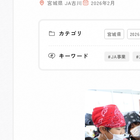
宮城県 JA古川
2026年2月
カテゴリ
宮城県
202
キーワード
#JA事業