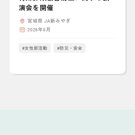
演会を開催
宮城県 JA新みやぎ
2026年6月
#女性部活動
#防災・安全