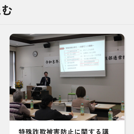
読む
特殊詐欺被害防止に関する講