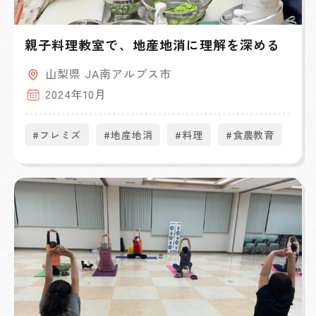
親子料理教室で、地産地消に理解を深める
山梨県 JA南アルプス市
2024年10月
#フレミズ
#地産地消
#料理
#食農教育