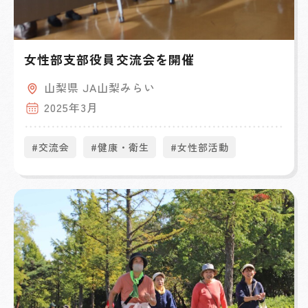
女性部支部役員交流会を開催
山梨県 JA山梨みらい
2025年3月
#交流会
#健康・衛生
#女性部活動