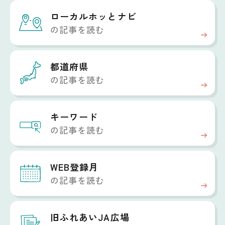
ローカルホッと
ナビ
の記事を読む
都道府県
の記事を読む
キーワード
の記事を読む
WEB登録月
の記事を読む
旧ふれあいJA広場