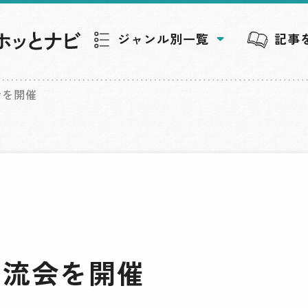
ジャンル別一覧
記事
会を開催
交流会を開催