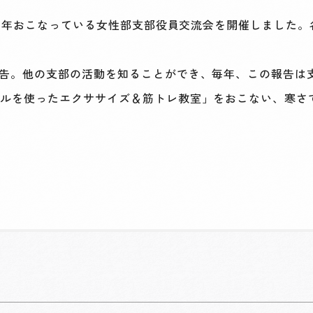
に毎年おこなっている女性部支部役員交流会を開催しました。
告。他の支部の活動を知ることができ、毎年、この報告は
オルを使ったエクササイズ＆筋トレ教室」をおこない、寒さ