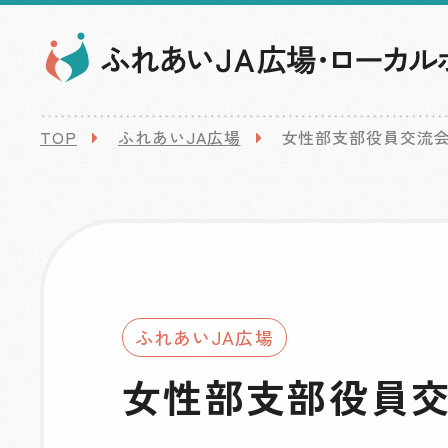
TOP
ふれあいJA広場
女性部支部役員交流
ふれあいJA広場
女性部支部役員