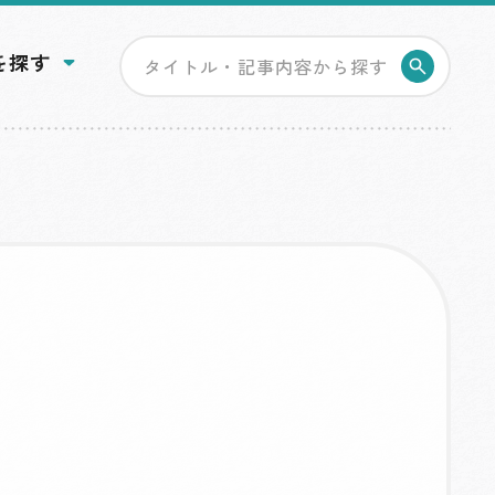
を探す
検索す