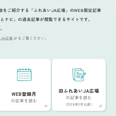
活動をご紹介する「ふれあいJA広場」のWEB限定記事
ッとナビ」の過去記事が閲覧できるサイトです。
い。
JA広場
をご覧ください。
旧ふれあいJA広場
WEB登録月
の記事を読む
の記事を読む
（2024年3月以前）