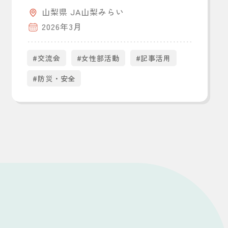
山梨県 JA山梨みらい
2026年3月
#交流会
#女性部活動
#記事活用
#防災・安全