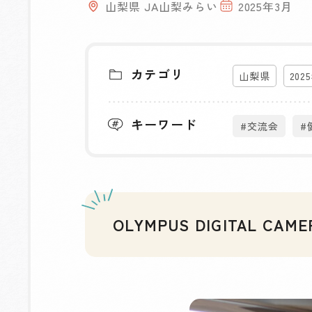
山梨県 JA山梨みらい
2025年3月
カテゴリ
山梨県
202
キーワード
#交流会
#
OLYMPUS DIGITAL CAME