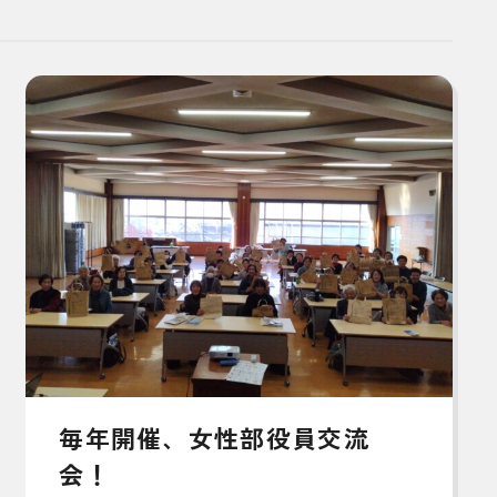
毎年開催、女性部役員交流
会！