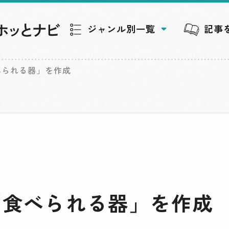
ジャンル別一覧
記事
べられる器」を作成
「食べられる器」を作成