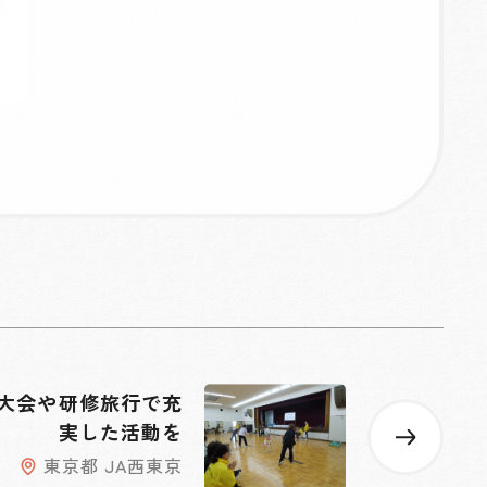
大会や研修旅行で充
実した活動を
東京都 JA西東京