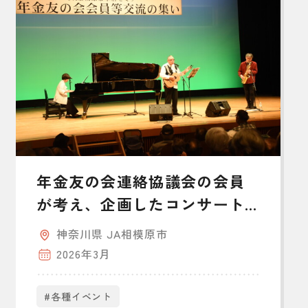
年金友の会連絡協議会の会員
が考え、企画したコンサート
を開催
神奈川県 JA相模原市
2026年3月
#各種イベント