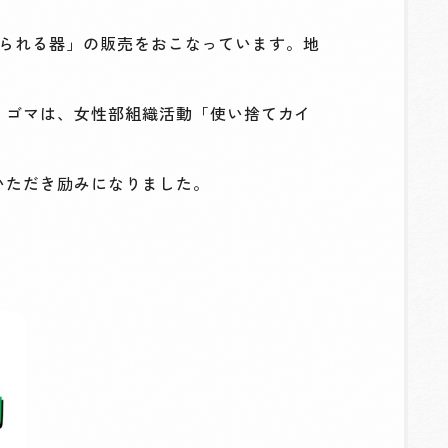
食べられる器」の販売をおこなっています。地
。ゴマは、女性部組織活動「使い捨てカイ
いただき励みになりました。