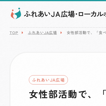
TOP
ふれあいJA広場
女性部活動で、「食
ふれあいJA広場
女性部活動で、