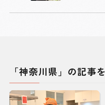
「神奈川県」の記事