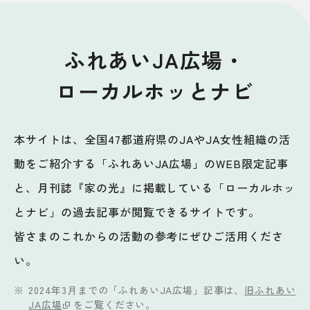
ふれあいJA広場・
ローカルホッとナビ
本サイトは、全国47都道府県のJAやJA女性組織の活
動をご紹介する「ふれあいJA広場」のWEB限定記事
と、月刊誌『家の光』に掲載している「ローカルホッ
とナビ」の過去記事が閲覧できるサイトです。
皆さまのこれからの活動の参考にぜひご活用くださ
い。
2024年3月までの「ふれあいJA広場」記事は、
旧ふれあい
JA広場
をご覧ください。