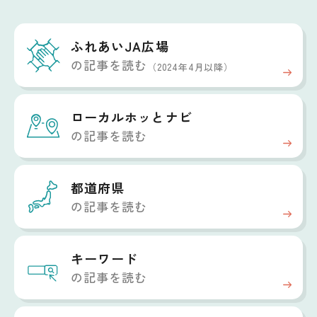
ふれあいJA広場
の記事を読む
（2024年4月以降）
ローカルホッと
ナビ
の記事を読む
都道府県
の記事を読む
キーワード
の記事を読む