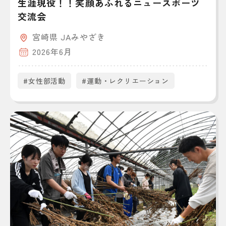
生涯現役！！笑顔あふれるニュースポーツ
交流会
宮崎県 JAみやざき
2026年6月
#女性部活動
#運動・レクリエーション