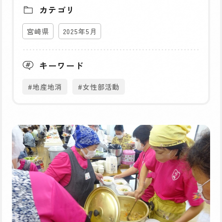
カテゴリ
宮崎県
2025年5月
キーワード
#地産地消
#女性部活動