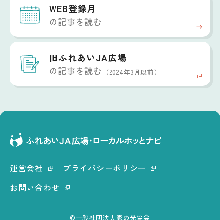
WEB登録月
の記事を読む
旧ふれあいJA広場
の記事を読む
（2024年3月以前）
運営会社
プライバシーポリシー
お問い合わせ
©一般社団法人家の光協会