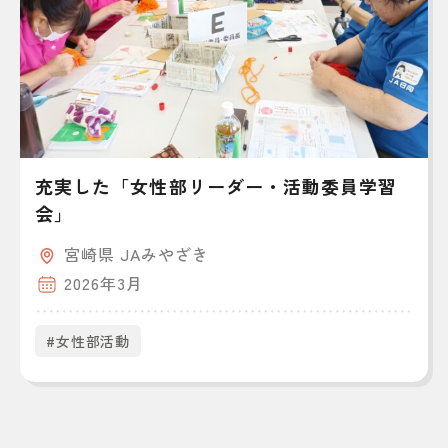
充実した「女性部リーダー・活動委員学習
会」
宮崎県 JAみやざき
2026年3月
#女性部活動