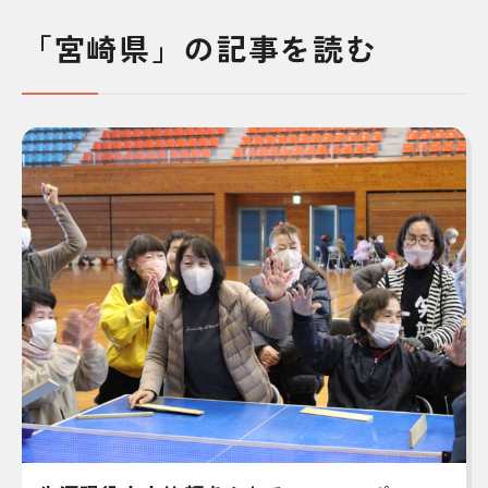
「宮崎県」の記事を読む