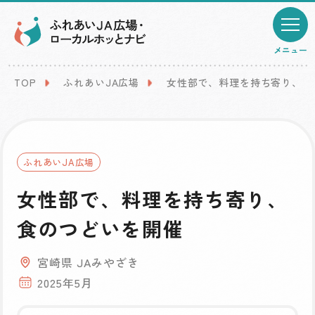
メニュー
TOP
ふれあいJA広場
女性部で、料理を持ち寄り、食
ふれあいJA広場
女性部で、料理を持ち寄り、
食のつどいを開催
宮崎県 JAみやざき
2025年5月