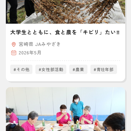
大学生とともに、食と農を「キビリ」たい‼
宮崎県 JAみやざき
2026年5月
#その他
#女性部活動
#農業
#青壮年部