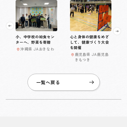
小、中学校の給食セン
心と身体の健康をめざ
ターへ、野菜を寄贈
して、健康づくり大会
を開催
沖縄県 JAおきなわ
鹿児島県 JA鹿児島
きもつき
一覧へ戻る