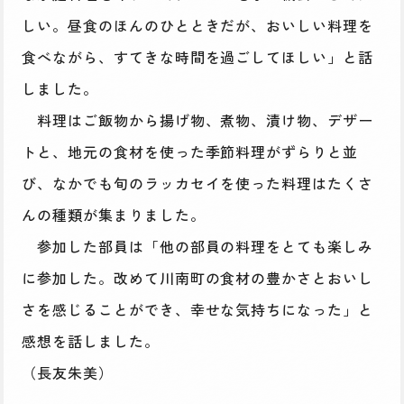
しい。昼食のほんのひとときだが、おいしい料理を
食べながら、すてきな時間を過ごしてほしい」と話
しました。
料理はご飯物から揚げ物、煮物、漬け物、デザー
トと、地元の食材を使った季節料理がずらりと並
び、なかでも旬のラッカセイを使った料理はたくさ
んの種類が集まりました。
参加した部員は「他の部員の料理をとても楽しみ
に参加した。改めて川南町の食材の豊かさとおいし
さを感じることができ、幸せな気持ちになった」と
感想を話しました。
（長友朱美）