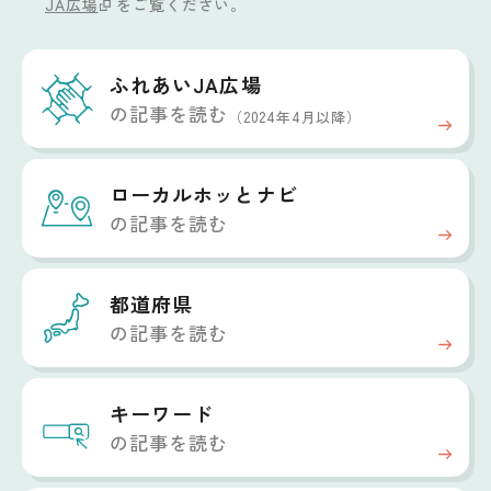
JA広場
をご覧ください。
ふれあいJA広場
の記事を読む
（2024年4月以降）
ローカルホッと
ナビ
の記事を読む
都道府県
の記事を読む
キーワード
の記事を読む