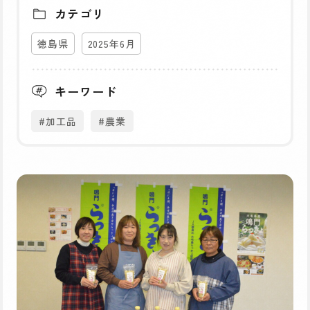
カテゴリ
徳島県
2025年6月
キーワード
#加工品
#農業