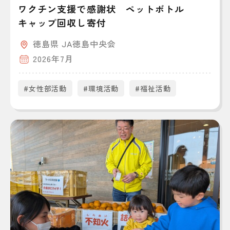
ワクチン支援で感謝状 ペットボトル
キャップ回収し寄付
徳島県 JA徳島中央会
2026年7月
#女性部活動
#環境活動
#福祉活動