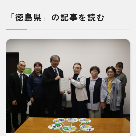
「徳島県」の記事を読む