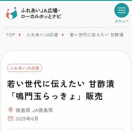
メニュー
TOP
ふれあいJA広場
若い世代に伝えたい 甘酢漬「
ふれあいJA広場
若い世代に伝えたい 甘酢漬
「鳴門玉らっきょ」販売
徳島県 JA徳島県
2025年6月