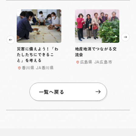
災害に備えよう！「わ
地産地消でつながる交
たしたちにできるこ
流会
と」を考える
広島県 JA広島市
香川県 JA香川県
一覧へ戻る