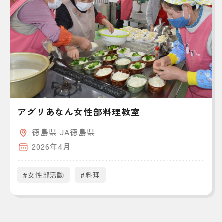
アグリあなん女性部料理教室
徳島県 JA徳島県
2026年4月
#女性部活動
#料理