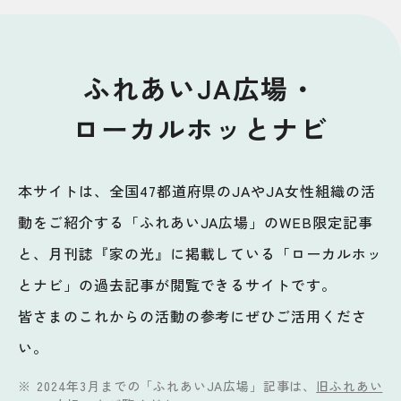
ふれあいJA広場・
ローカルホッとナビ
本サイトは、全国47都道府県のJAやJA女性組織の活
動をご紹介する「ふれあいJA広場」のWEB限定記事
と、月刊誌『家の光』に掲載している「ローカルホッ
とナビ」の過去記事が閲覧できるサイトです。
皆さまのこれからの活動の参考にぜひご活用くださ
い。
2024年3月までの「ふれあいJA広場」記事は、
旧ふれあい