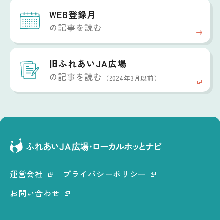
WEB登録月
の記事を読む
旧ふれあいJA広場
の記事を読む
（2024年3月以前）
運営会社
プライバシーポリシー
お問い合わせ