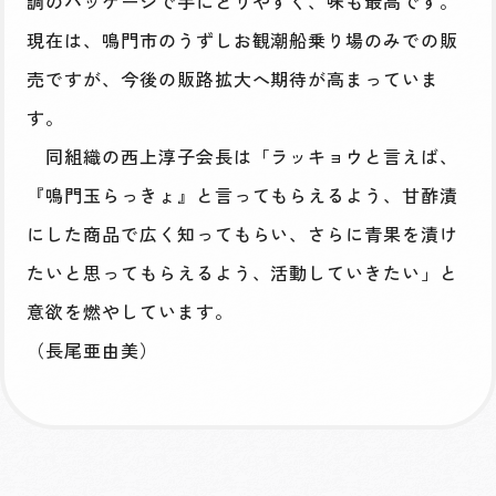
調のパッケージで手にとりやすく、味も最高です。
現在は、鳴門市のうずしお観潮船乗り場のみでの販
売ですが、今後の販路拡大へ期待が高まっていま
す。
同組織の西上淳子会長は「ラッキョウと言えば、
『鳴門玉らっきょ』と言ってもらえるよう、甘酢漬
にした商品で広く知ってもらい、さらに青果を漬け
たいと思ってもらえるよう、活動していきたい」と
意欲を燃やしています。
（長尾亜由美）