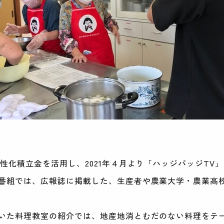
性化積立金を活用し、2021年４月より「ハッジパッジTV
番組では、広報誌に掲載した、生産者や農業大学・農業高
いた料理教室の紹介では、地産地消とむだのない料理をテ