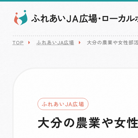
TOP
ふれあいJA広場
大分の農業や女性部
ふれあいJA広場
大分の農業や女