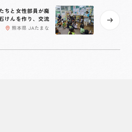
たちと女性部員が廃
石けんを作り、交流
熊本県 JAたまな