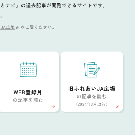
ッとナビ」の過去記事が閲覧できるサイトです。
い。
JA広場
をご覧ください。
旧ふれあいJA広場
WEB登録月
の記事を読む
の記事を読む
（2024年3月以前）