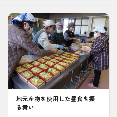
地元産物を使用した昼食を振
る舞い