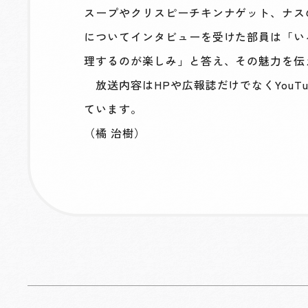
スープやクリスピーチキンナゲット、ナス
についてインタビューを受けた部員は「い
理するのが楽しみ」と答え、その魅力を伝
放送内容はHPや広報誌だけでなくYouT
ています。
（橘 治樹）