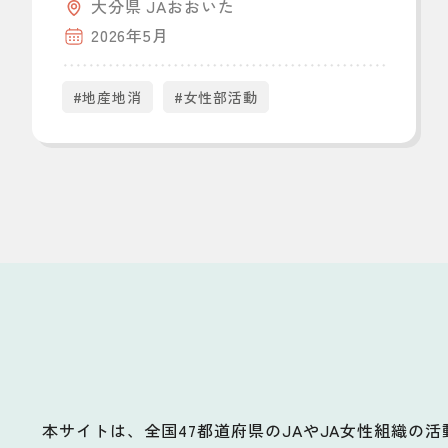
大分県 JAおおいた
2026年5月
#地産地消
#女性部活動
本サイトは、全国47都道府県のJAやJA女性組織の