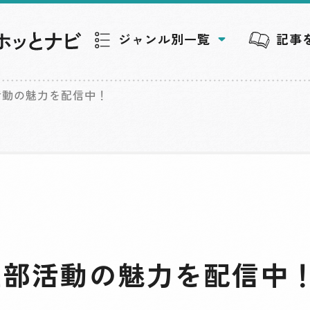
ジャンル別一覧
記事
活動の魅力を配信中！
性部活動の魅力を配信中