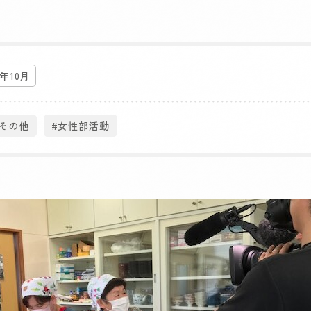
5年10月
#その他
#女性部活動