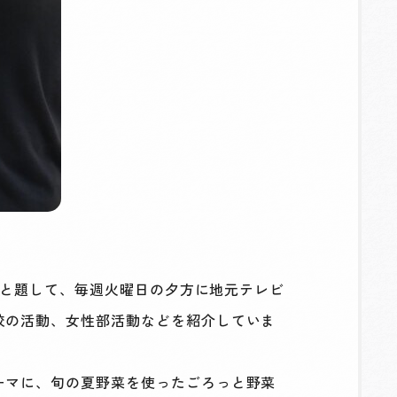
」と題して、毎週火曜日の夕方に地元テレビ
校の活動、女性部活動などを紹介していま
ーマに、旬の夏野菜を使ったごろっと野菜