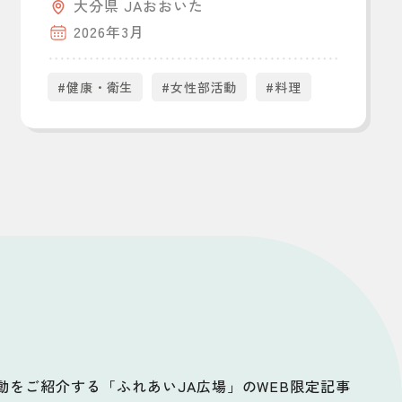
大分県 JAおおいた
2026年3月
#健康・衛生
#女性部活動
#料理
活動をご紹介する「ふれあいJA広場」のWEB限定記事