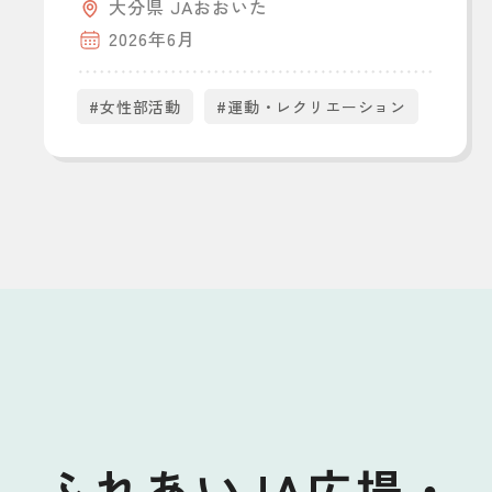
大分県 JAおおいた
2026年6月
#女性部活動
#運動・レクリエーション
ふれあいJA広場・