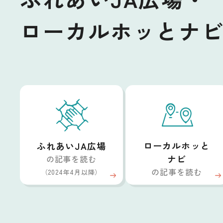
ローカルホッとナ
ローカルホッと
ふれあいJA広場
ナビ
の記事を読む
の記事を読む
（2024年4月以降）