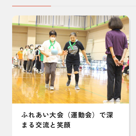
ふれあい大会（運動会）で深
まる交流と笑顔