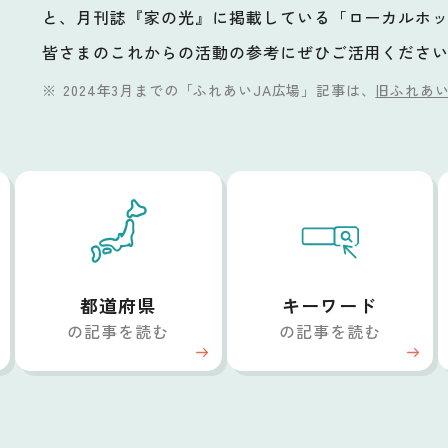
と、月刊誌『家の光』に掲載している「ローカルホ
ビ
皆さまのこれからの活動の参考にぜひご活用くださ
2024年3月までの「ふれあいJA広場」記事は、
旧ふれあい
都道府県
キーワード
の記事を読む
の記事を読む