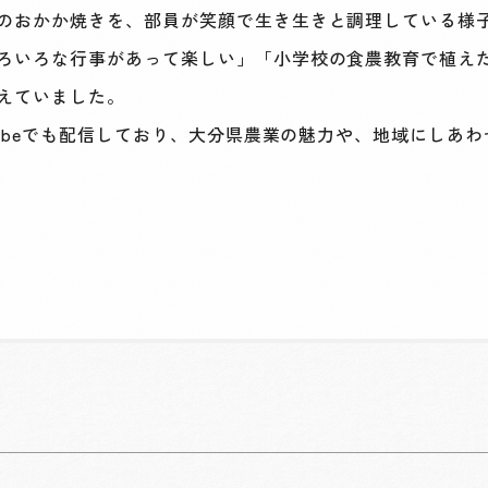
のおかか焼きを、部員が笑顔で生き生きと調理している様
ろいろな行事があって楽しい」「小学校の食農教育で植え
えていました。
ubeでも配信しており、大分県農業の魅力や、地域にしあ