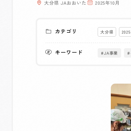
大分県 JAおおいた
2025年10月
カテゴリ
大分県
202
キーワード
#JA事業