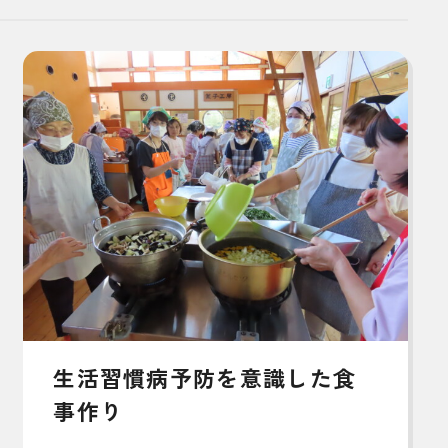
生活習慣病予防を意識した食
事作り