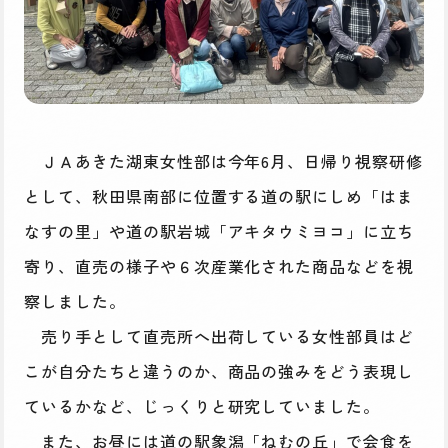
ＪＡあきた湖東女性部は今年6月、日帰り視察研修
として、秋田県南部に位置する道の駅にしめ「はま
なすの里」や道の駅岩城「アキタウミヨコ」に立ち
寄り、直売の様子や６次産業化された商品などを視
察しました。
売り手として直売所へ出荷している女性部員はど
こが自分たちと違うのか、商品の強みをどう表現し
ているかなど、じっくりと研究していました。
また、お昼には道の駅象潟「ねむの丘」で会食を