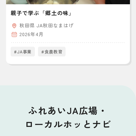
親子で学ぶ「郷土の味」
秋田県 JA秋田なまはげ
2026年4月
#JA事業
#食農教育
ふれあいJA広場・
ローカルホッとナビ