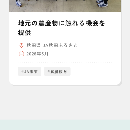
地元の農産物に触れる機会を
提供
秋田県 JA秋田ふるさと
2026年6月
#JA事業
#食農教育