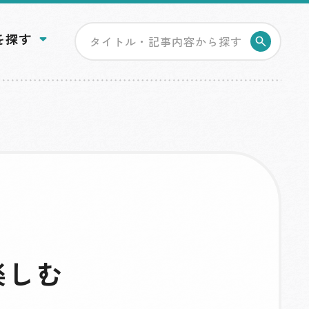
を探す
検索す
楽しむ