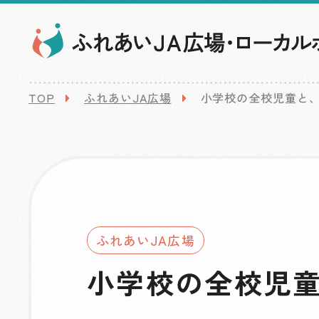
TOP
ふれあいJA広場
小学校の全校児童と
ふれあいJA広場
小学校の全校児