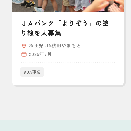
ＪＡバンク「よりぞう」の塗
り絵を大募集
秋田県 JA秋田やまもと
2026年7月
#JA事業