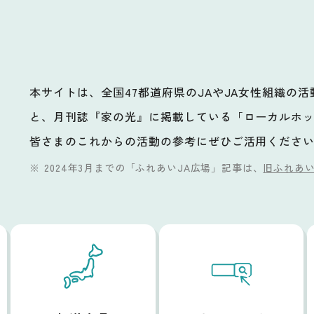
本サイトは、全国47都道府県のJAやJA女性組織の
と、月刊誌『家の光』に掲載している「ローカルホ
ビ
皆さまのこれからの活動の参考にぜひご活用くださ
2024年3月までの「ふれあいJA広場」記事は、
旧ふれあい