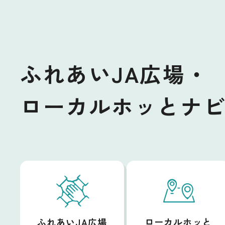
ふれあいJA広場・
ローカルホッとナ
ローカルホッと
ふれあいJA広場