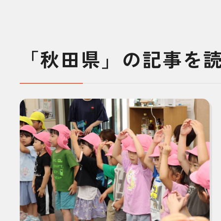
「秋田県」の記事を