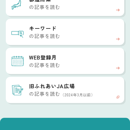
の記事を読む
キーワード
の記事を読む
WEB登録月
の記事を読む
旧ふれあいJA広場
の記事を読む
（2024年3月以前）