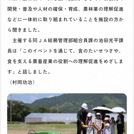
開発・普及や人材の確保・育成、農林業の理解促進
などに一体的に取り組まれていることを施設の方か
ら聞きました。
主催する同ＪＡ総務管理部組合員課の池田光平課
長は「このイベントを通じて、食のたいせつさや、
食を支える農畜産業の役割への理解促進をめざしま
す」と話しました。
（村岡功治）