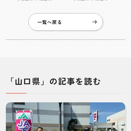
一覧へ戻る
「山口県」の記事を読む