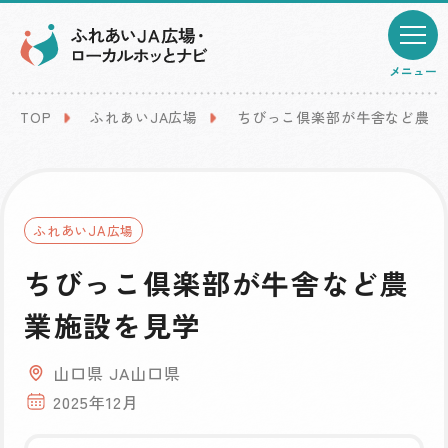
メニュー
TOP
ふれあいJA広場
ちびっこ倶楽部が牛舎など農業
ふれあいJA広場
ちびっこ倶楽部が牛舎など農
業施設を見学
山口県 JA山口県
2025年12月