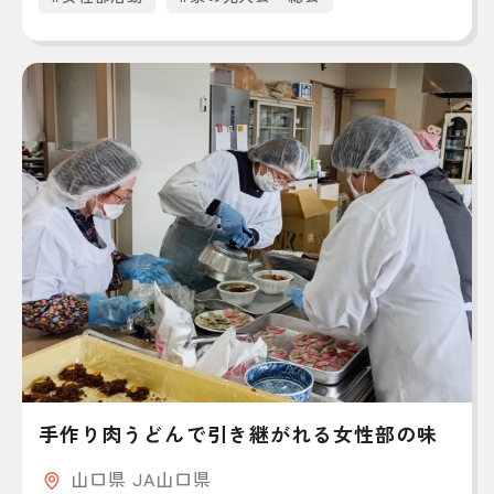
手作り肉うどんで引き継がれる女性部の味
山口県 JA山口県