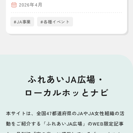
2026年4月
#JA事業
#各種イベント
ふれあいJA広場・
ローカルホッとナビ
本サイトは、全国47都道府県のJAやJA女性組織の活
動をご紹介する「ふれあいJA広場」のWEB限定記事