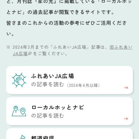
と、月刊誌『家の光』に掲載している「ローカルホッ
とナビ」の過去記事が閲覧できるサイトです。
皆さまのこれからの活動の参考にぜひご活用くださ
い。
2024年3月までの「ふれあいJA広場」記事は、
旧ふれあい
JA広場
をご覧ください。
ふれあいJA広場
の記事を読む
（2024年4月以降）
ローカルホッと
ナビ
の記事を読む
都道府県