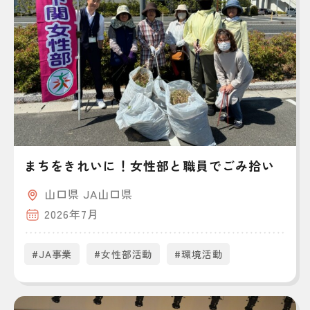
まちをきれいに！女性部と職員でごみ拾い
山口県 JA山口県
2026年7月
#JA事業
#女性部活動
#環境活動