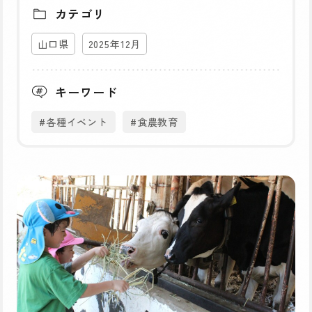
カテゴリ
山口県
2025年12月
キーワード
#各種イベント
#食農教育