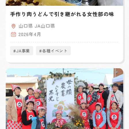
手作り肉うどんで引き継がれる女性部の味
山口県 JA山口県
2026年4月
#JA事業
#各種イベント