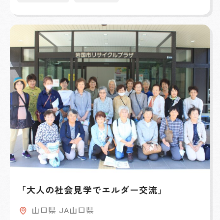
「大人の社会見学でエルダー交流」
山口県 JA山口県