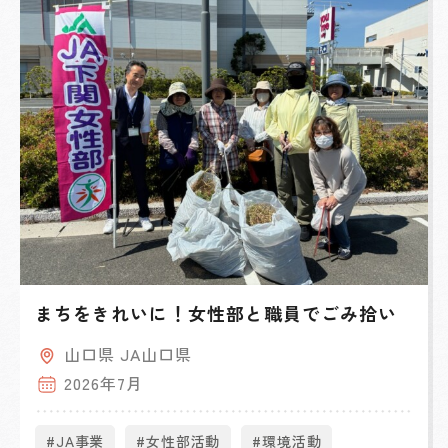
まちをきれいに！女性部と職員でごみ拾い
山口県 JA山口県
2026年7月
#JA事業
#女性部活動
#環境活動