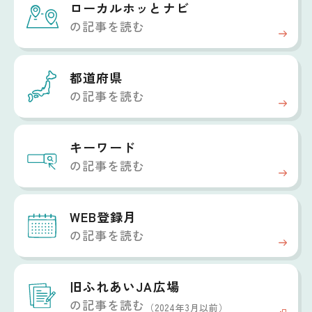
ローカルホッと
ナビ
の記事を読む
都道府県
の記事を読む
キーワード
の記事を読む
WEB登録月
の記事を読む
旧ふれあいJA広場
の記事を読む
（2024年3月以前）