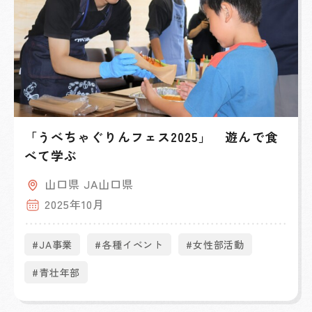
「うべちゃぐりんフェス2025」 遊んで食
べて学ぶ
山口県 JA山口県
2025年10月
#JA事業
#各種イベント
#女性部活動
#青壮年部