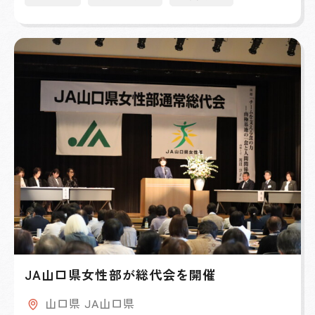
JA山口県女性部が総代会を開催
山口県 JA山口県