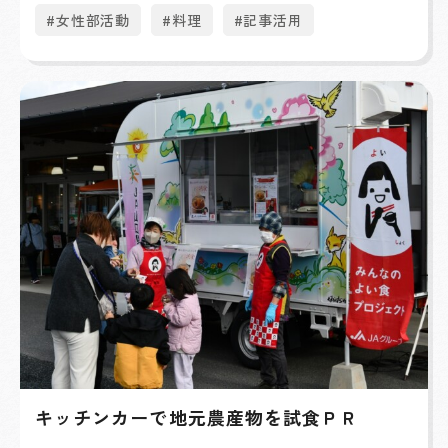
#女性部活動
#料理
#記事活用
キッチンカーで地元農産物を試食ＰＲ