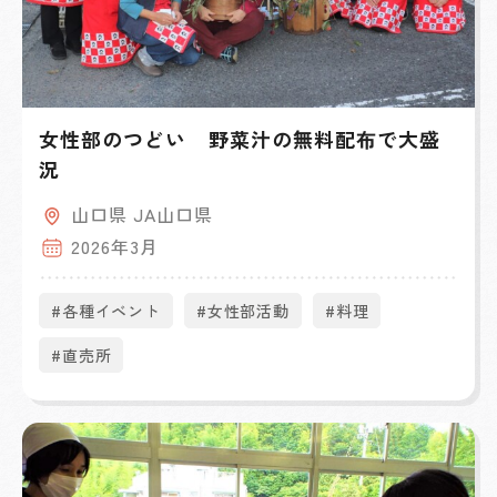
女性部のつどい 野菜汁の無料配布で大盛
況
山口県 JA山口県
2026年3月
#各種イベント
#女性部活動
#料理
#直売所