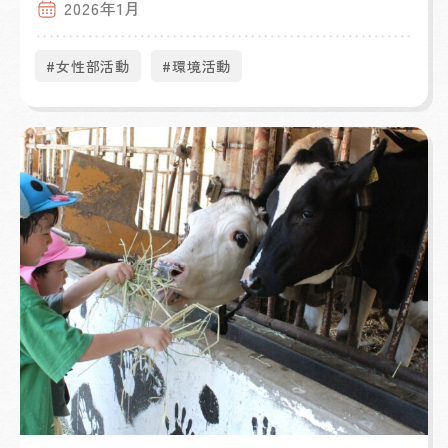
2026年1月
#女性部活動
#環境活動