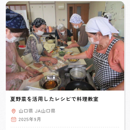
夏野菜を活用したレシピで料理教室
山口県 JA山口県
2025年9月