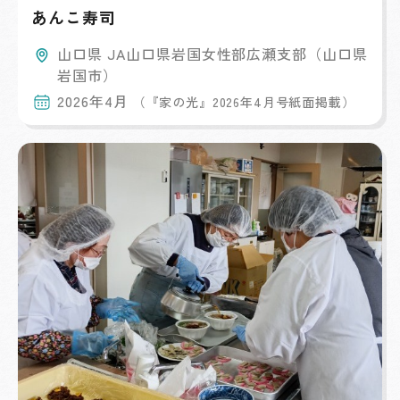
あんこ寿司
山口県 JA山口県岩国女性部広瀬支部（山口県
岩国市）
2026年4月
（『家の光』2026年4月号紙面掲載）