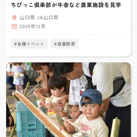
ちびっこ倶楽部が牛舎など農業施設を見学
山口県 JA山口県
2025年12月
#各種イベント
#食農教育