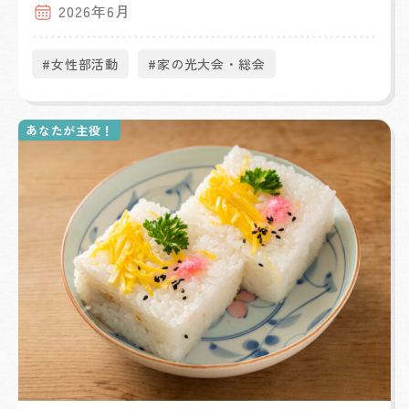
2026年6月
#女性部活動
#家の光大会・総会
あなたが主役！