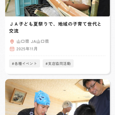
ＪＡ子ども夏祭りで、地域の子育て世代と
交流
山口県 JA山口県
2025年11月
#各種イベント
#支店協同活動