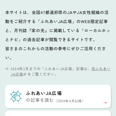
本サイトは、全国47都道府県のJAやJA女性組織の活
動をご紹介する「ふれあいJA広場」のWEB限定記事
と、月刊誌『家の光』に掲載している「ローカルホッ
とナビ」の過去記事が閲覧できるサイトです。
皆さまのこれからの活動の参考にぜひご活用くださ
い。
2024年3月までの「ふれあいJA広場」記事は、
旧ふれあい
JA広場
をご覧ください。
ふれあいJA広場
の記事を読む
（2024年4月以降）