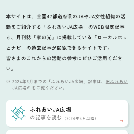
本サイトは、全国47都道府県のJAやJA女性組織の活
動をご紹介する「ふれあいJA広場」のWEB限定記事
と、月刊誌『家の光』に掲載している「ローカルホッ
とナビ」の過去記事が閲覧できるサイトです。
皆さまのこれからの活動の参考にぜひご活用くださ
い。
2024年3月までの「ふれあいJA広場」記事は、
旧ふれあい
JA広場
をご覧ください。
ふれあいJA広場
の記事を読む
（2024年4月以降）