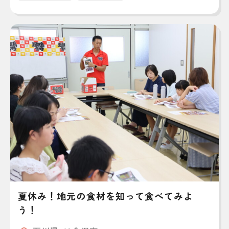
夏休み！地元の食材を知って食べてみよ
う！