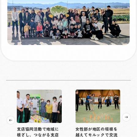
支店協同活動で地域に
女性部が地区の垣根を
根ざし、つながる支店
越えてモルックで交流