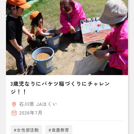
3歳児なりにバケツ稲づくりにチャレン
ジ！！
石川県 JAはくい
2026年7月
#女性部活動
#食農教育