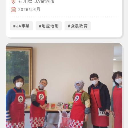
石川県 JA金沢市
2026年6月
#JA事業
#地産地消
#食農教育