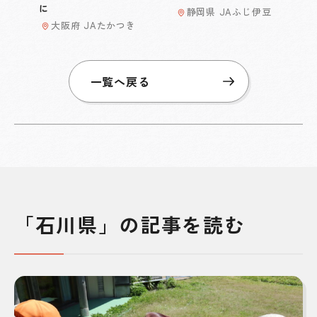
に
静岡県 JAふじ伊豆
大阪府 JAたかつき
一覧へ戻る
「石川県」の記事を読む