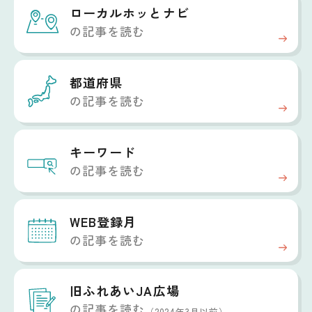
ローカルホッと
ナビ
の記事を読む
都道府県
の記事を読む
キーワード
の記事を読む
WEB登録月
の記事を読む
旧ふれあいJA広場
の記事を読む
（2024年3月以前）