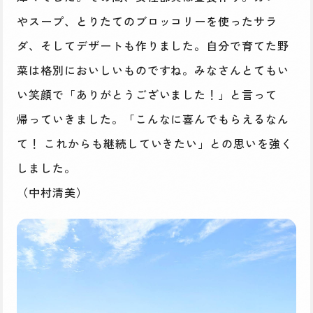
やスープ、とりたてのブロッコリーを使ったサラ
ダ、そしてデザートも作りました。自分で育てた野
菜は格別においしいものですね。みなさんとてもい
い笑顔で「ありがとうございました！」と言って
帰っていきました。「こんなに喜んでもらえるなん
て！ これからも継続していきたい」との思いを強く
しました。
（中村清美）