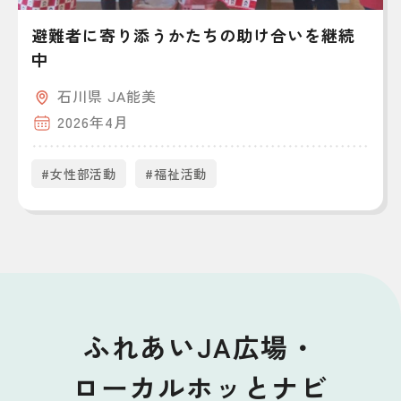
避難者に寄り添うかたちの助け合いを継続
中
石川県 JA能美
2026年4月
#女性部活動
#福祉活動
ふれあいJA広場・
ローカルホッとナビ