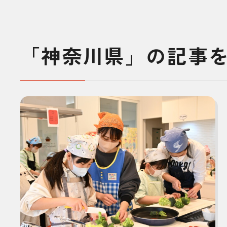
「神奈川県」の記事