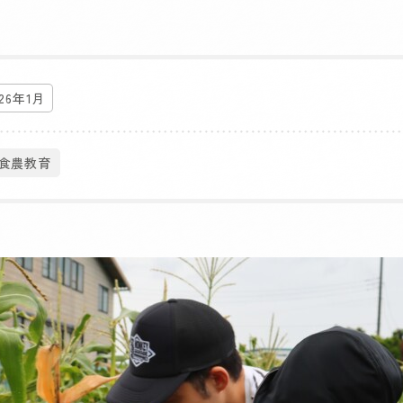
026年1月
#食農教育