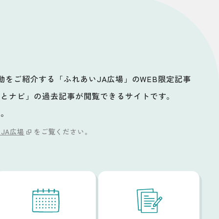
活動をご紹介する「ふれあいJA広場」のWEB限定記事
ッとナビ」の過去記事が閲覧できるサイトです。
い。
JA広場
をご覧ください。