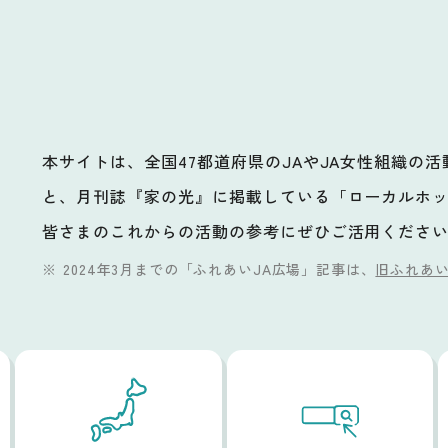
本サイトは、全国47都道府県のJAやJA女性組織の
と、月刊誌『家の光』に掲載している「ローカルホ
ビ
皆さまのこれからの活動の参考にぜひご活用くださ
2024年3月までの「ふれあいJA広場」記事は、
旧ふれあい