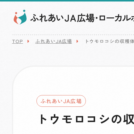
TOP
ふれあいJA広場
トウモロコシの収穫
ふれあいJA広場
トウモロコシの