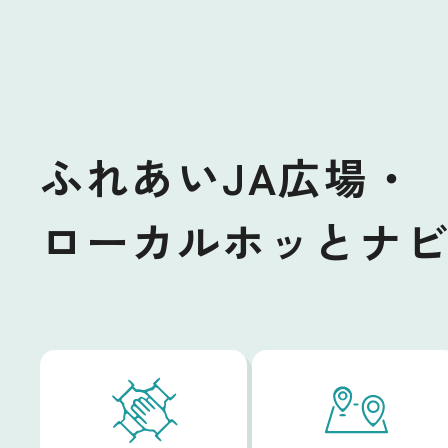
ふれあいJA広場・
ローカルホッとナ