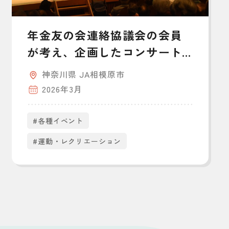
年金友の会連絡協議会の会員
が考え、企画したコンサート
を開催
神奈川県 JA相模原市
2026年3月
#各種イベント
#運動・レクリエーション