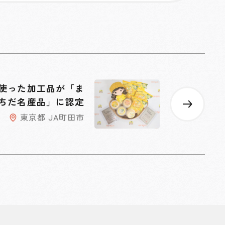
使った加工品が「ま
ちだ名産品」に認定
東京都 JA町田市