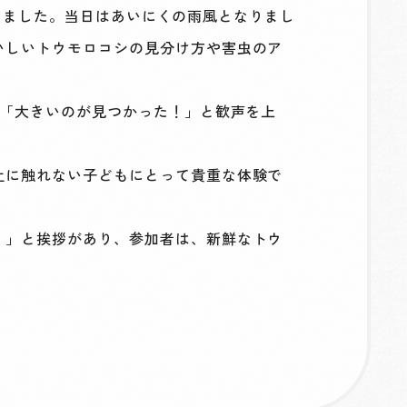
加しました。当日はあいにくの雨風となりまし
いしいトウモロコシの見分け方や害虫のア
、「大きいのが見つかった！」と歓声を上
土に触れない子どもにとって貴重な体験で
く」と挨拶があり、参加者は、新鮮なトウ