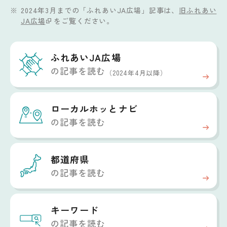
2024年3月までの「ふれあいJA広場」記事は、
旧ふれあい
JA広場
をご覧ください。
ふれあいJA広場
の記事を読む
（2024年4月以降）
ローカルホッと
ナビ
の記事を読む
都道府県
の記事を読む
キーワード
の記事を読む