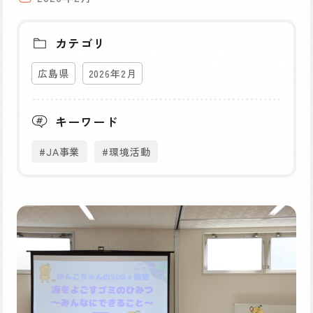
カテゴリ
広島県
2026年2月
キーワード
#JA事業
#環境活動