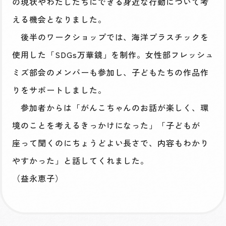
の現状やわたしたちにできる身近な行動について考
える機会となりました。
後半のワークショップでは、海洋プラスチックを
使用した「SDGs万華鏡」を制作。女性部フレッシュ
ミズ部会のメンバーも参加し、子どもたちの作品作
りをサポートしました。
参加者からは「がんこちゃんのお話が楽しく、環
境のことを考えるきっかけになった」「子どもが
座って聞くのにちょうどよい長さで、内容もわかり
やすかった」と話してくれました。
（益永恵子）