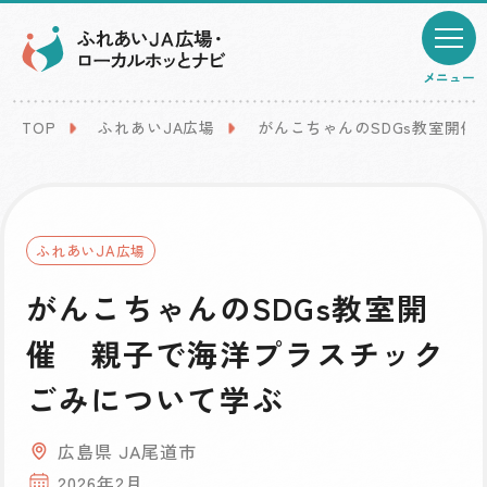
メニュー
TOP
ふれあいJA広場
がんこちゃんのSDGs教室開
ふれあいJA広場
がんこちゃんのSDGs教室開
催 親子で海洋プラスチック
ごみについて学ぶ
広島県 JA尾道市
2026年2月