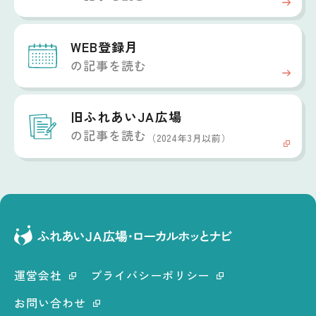
WEB登録月
の記事を読む
旧ふれあいJA広場
の記事を読む
（2024年3月以前）
運営会社
プライバシーポリシー
お問い合わせ