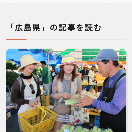
「広島県」の記事を読む