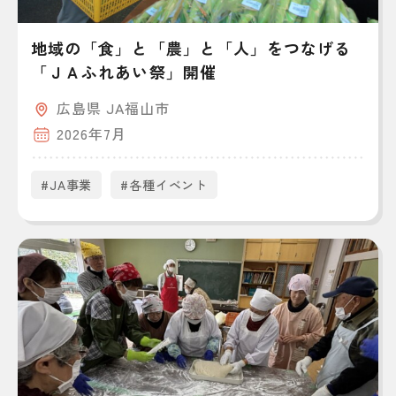
地域の「食」と「農」と「人」をつなげる
「ＪＡふれあい祭」開催
広島県 JA福山市
2026年7月
#JA事業
#各種イベント