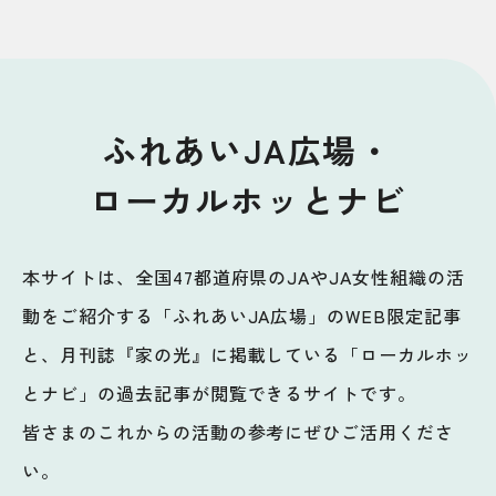
ふれあいJA広場・
ローカルホッとナビ
本サイトは、全国47都道府県のJAやJA女性組織の活
動をご紹介する「ふれあいJA広場」のWEB限定記事
と、月刊誌『家の光』に掲載している「ローカルホッ
とナビ」の過去記事が閲覧できるサイトです。
皆さまのこれからの活動の参考にぜひご活用くださ
い。