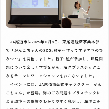
JA尾道市は2025年11月8日、東尾道経済事業本部
で「がんこちゃんのSDGs教室〜作って学ぶエコのひ
みつ〜」を開催しました。親子5組が参加し、環境問
題について楽しく学びながら、海洋プラスチックご
みをテーマにワークショップをおこないました。
イベントには、JA尾道市公式キャラクター「がん
こちゃん」が登場。海のごみ問題やプラスチックに
よる環境への影響をわかりやすく説明し、海洋ごみ