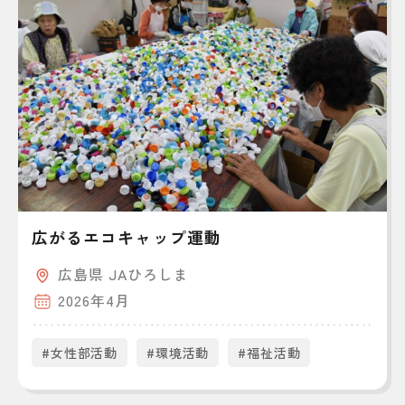
広がるエコキャップ運動
広島県 JAひろしま
2026年4月
#女性部活動
#環境活動
#福祉活動