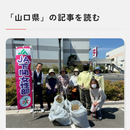
「山口県」の記事を読む