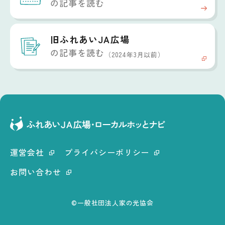
の記事を読む
旧ふれあいJA広場
の記事を読む
（2024年3月以前）
運営会社
プライバシーポリシー
お問い合わせ
©一般社団法人家の光協会