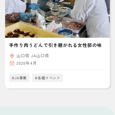
手作り肉うどんで引き継がれる女性部の味
山口県 JA山口県
2026年4月
#JA事業
#各種イベント