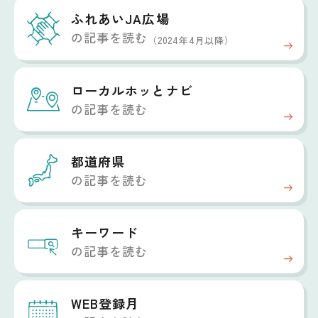
ふれあいJA広場
の記事を読む
（2024年4月以降）
ローカルホッと
ナビ
の記事を読む
都道府県
の記事を読む
キーワード
の記事を読む
WEB登録月