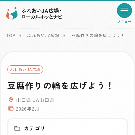
メニュー
TOP
ふれあいJA広場
豆腐作りの輪を広げよう！
ふれあいJA広場
豆腐作りの輪を広げよう！
山口県 JA山口県
2026年2月
カテゴリ