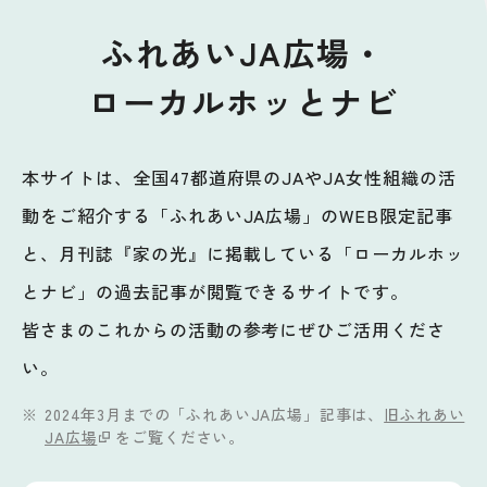
ふれあいJA広場・
ローカルホッとナビ
本サイトは、全国47都道府県のJAやJA女性組織の活
動をご紹介する「ふれあいJA広場」のWEB限定記事
と、月刊誌『家の光』に掲載している「ローカルホッ
とナビ」の過去記事が閲覧できるサイトです。
皆さまのこれからの活動の参考にぜひご活用くださ
い。
2024年3月までの「ふれあいJA広場」記事は、
旧ふれあい
JA広場
をご覧ください。