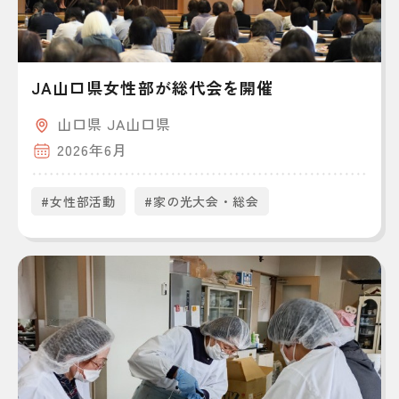
JA山口県女性部が総代会を開催
山口県 JA山口県
2026年6月
#女性部活動
#家の光大会・総会