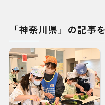
「神奈川県」の記事