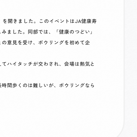
い」を開きました。このイベントはJA健康寿
しみました。同部では、「健康のつどい」
との意見を受け、ボウリングを初めて企
えてハイタッチが交わされ、会場は熱気と
長時間歩くのは難しいが、ボウリングなら