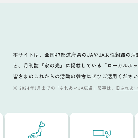
本サイトは、全国47都道府県のJAやJA女性組織の
と、月刊誌『家の光』に掲載している「ローカルホ
ビ
皆さまのこれからの活動の参考にぜひご活用くださ
2024年3月までの「ふれあいJA広場」記事は、
旧ふれあい