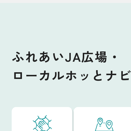
ふれあいJA広場・
ローカルホッとナ