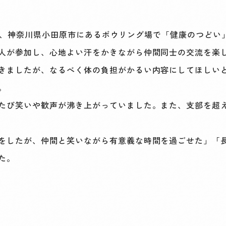
13日、神奈川県小田原市にあるボウリング場で「健康のつど
人が参加し、心地よい汗をかきながら仲間同士の交流を楽
きましたが、なるべく体の負担がかるい内容にしてほしい
。
たび笑いや歓声が沸き上がっていました。また、支部を超
をしたが、仲間と笑いながら有意義な時間を過ごせた」「
した。