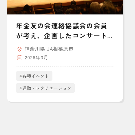
年金友の会連絡協議会の会員
が考え、企画したコンサート
を開催
神奈川県 JA相模原市
2026年3月
#各種イベント
#運動・レクリエーション