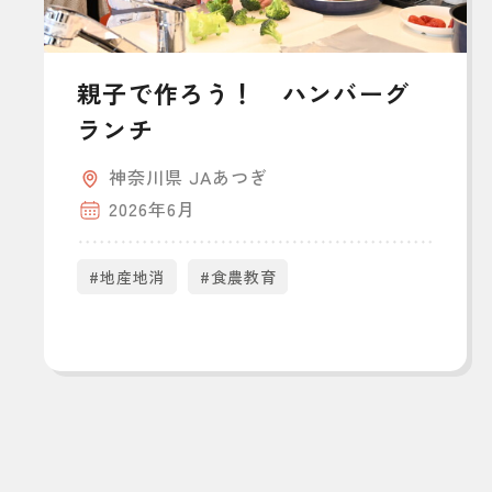
親子で作ろう！ ハンバーグ
ランチ
神奈川県 JAあつぎ
2026年6月
#地産地消
#食農教育