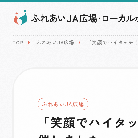
TOP
ふれあいJA広場
「笑顔でハイタッチ
ふれあいJA広場
「笑顔でハイタ