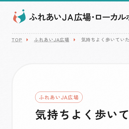
TOP
ふれあいJA広場
気持ちよく歩いてい
ふれあいJA広場
気持ちよく歩い