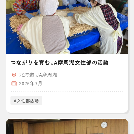
つながりを育むJA摩周湖女性部の活動
北海道 JA摩周湖
2026年7月
#女性部活動