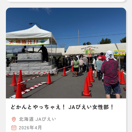
どかんとやっちゃえ！ JAびえい女性部！
北海道 JAびえい
2026年4月