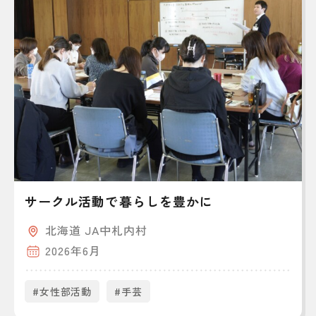
サークル活動で暮らしを豊かに
北海道 JA中札内村
2026年6月
#女性部活動
#手芸