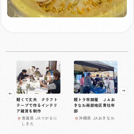
軽くて丈夫 クラフト
軽トラ市開催 ＪＡお
テープで作るインテリ
きなわ南部地区青壮年
ア雑貨を制作
部
青森県 JAつがるに
沖縄県 JAおきなわ
しきた