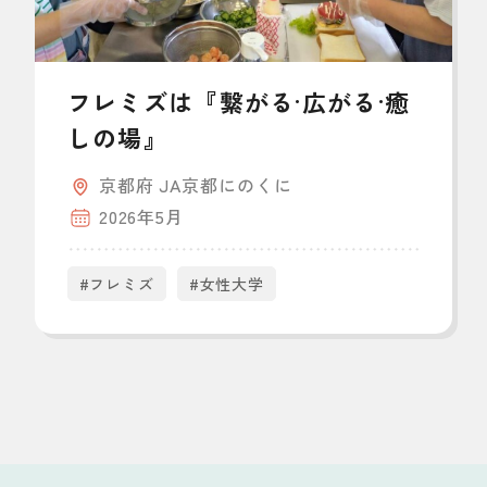
フレミズは『繋がる·広がる·癒
しの場』
京都府 JA京都にのくに
2026年5月
#フレミズ
#女性大学