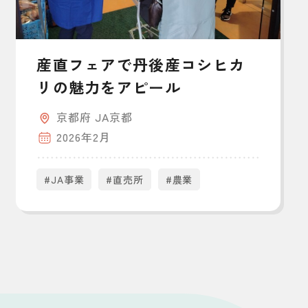
産直フェアで丹後産コシヒカ
リの魅力をアピール
京都府 JA京都
2026年2月
#JA事業
#直売所
#農業