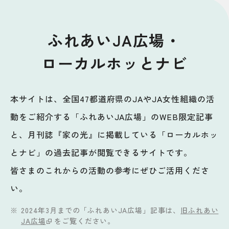
ふれあいJA広場・
ローカルホッとナビ
本サイトは、全国47都道府県のJAやJA女性組織の活
動をご紹介する「ふれあいJA広場」のWEB限定記事
と、月刊誌『家の光』に掲載している「ローカルホッ
とナビ」の過去記事が閲覧できるサイトです。
皆さまのこれからの活動の参考にぜひご活用くださ
い。
2024年3月までの「ふれあいJA広場」記事は、
旧ふれあい
JA広場
をご覧ください。