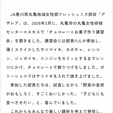
JA香川県丸亀地域女性部フレッシュミズ部会「ア
ザレア」は、2026年2月に、丸亀市の丸亀女性研修
センターコスモスで「チョコレートお菓子作り講習
会」を開きました。講習会には部員11人が参加し、
薄くスライスしたサツマイモ、カボチャ、レンコ
ン、ジャガイモ、ニンジンをカリッとするまでレン
ジにかけ、チョコレートで飾りつけをしました。ガ
トーショコラはサトイモを入れて焼き上げました。
参加した部員たちは、試食しながら「野菜の食感
がおもしろく、すごくおいしかった」「子どもにも
食べさせたい」と、喜んでいました。
これからもみんなで楽しい講座を考えて発信し、