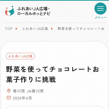
メニュー
TOP
ふれあいJA広場
野菜を使ってチョコレートお菓
ふれあいJA広場
野菜を使ってチョコレートお
菓子作りに挑戦
香川県 JA香川県
2026年4月