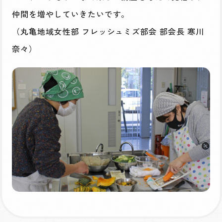
仲間を増やしていきたいです。
（丸亀地域女性部 フレッシュミズ部会 部会長 寒川
奈々）