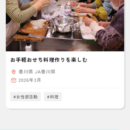
お手軽おせち料理作りを楽しむ
香川県 JA香川県
2026年3月
#女性部活動
#料理