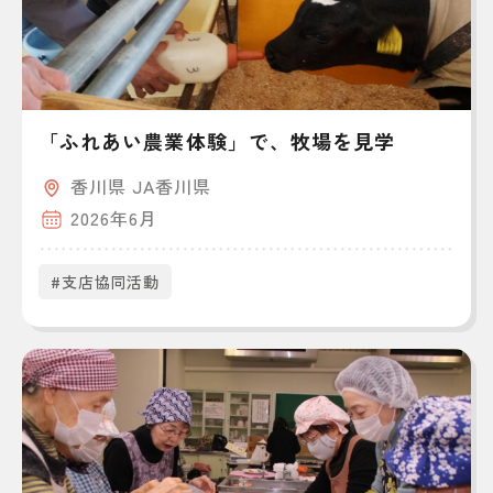
「ふれあい農業体験」で、牧場を見学
香川県 JA香川県
2026年6月
#支店協同活動