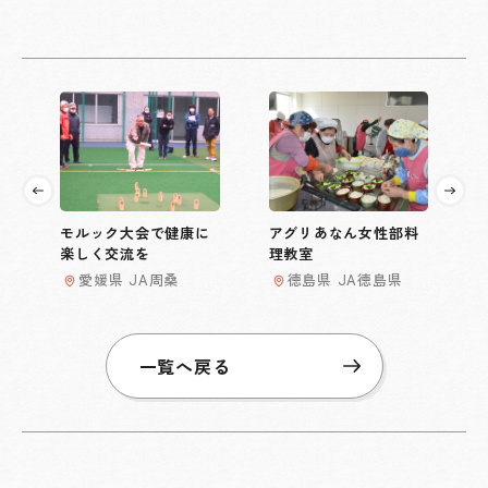
モルック大会で健康に
アグリあなん女性部料
楽しく交流を
理教室
愛媛県 JA周桑
徳島県 JA徳島県
一覧へ戻る