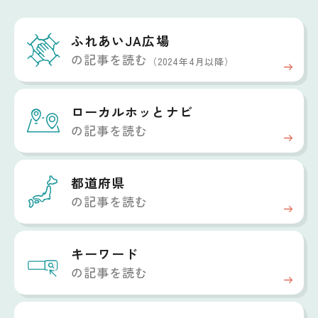
ふれあいJA広場
の記事を読む
（2024年4月以降）
ローカルホッと
ナビ
の記事を読む
都道府県
の記事を読む
キーワード
の記事を読む