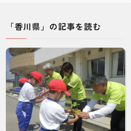
「香川県」の記事を読む