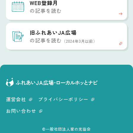
WEB登録月
の記事を読む
旧ふれあいJA広場
の記事を読む
（2024年3月以前）
運営会社
プライバシーポリシー
お問い合わせ
©一般社団法人家の光協会