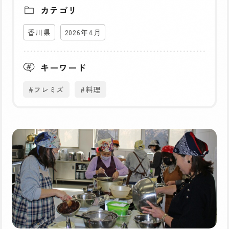
カテゴリ
香川県
2026年4月
キーワード
#フレミズ
#料理