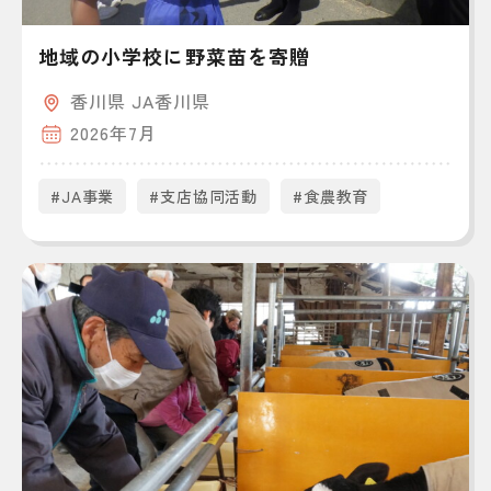
地域の小学校に野菜苗を寄贈
香川県 JA香川県
2026年7月
#JA事業
#支店協同活動
#食農教育