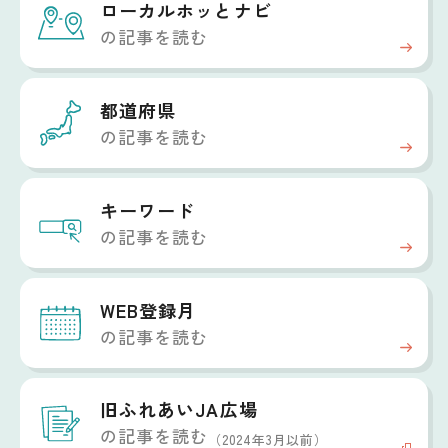
ローカルホッと
ナビ
の記事を読む
都道府県
の記事を読む
キーワード
の記事を読む
WEB登録月
の記事を読む
旧ふれあいJA広場
の記事を読む
（2024年3月以前）