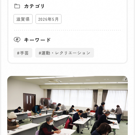
カテゴリ
滋賀県
2026年5月
キーワード
#手芸
#運動・レクリエーション