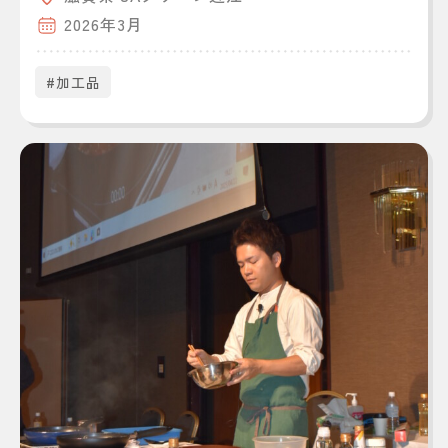
2026年3月
#加工品