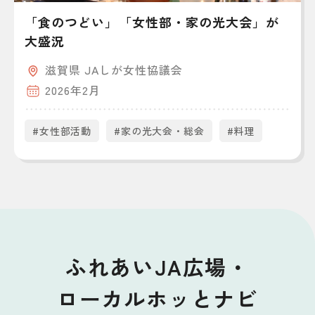
「食のつどい」「女性部・家の光大会」が
大盛況
滋賀県 JAしが女性協議会
2026年2月
#女性部活動
#家の光大会・総会
#料理
ふれあいJA広場・
ローカルホッとナビ