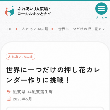
メニュー
TOP
ふれあいJA広場
世界に一つだけの押し花カレン
ふれあいJA広場
世界に一つだけの押し花カレ
ンダー作りに挑戦！
滋賀県 JA滋賀蒲生町
2026年5月