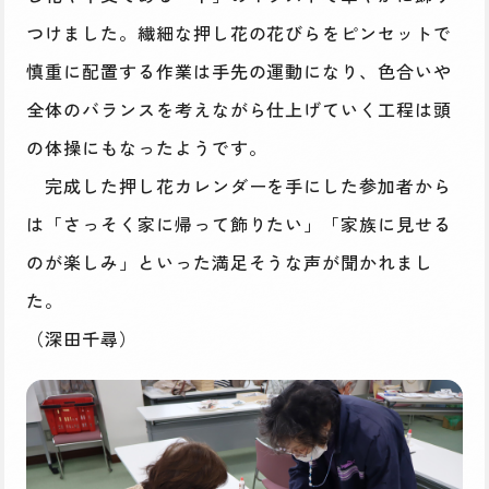
つけました。繊細な押し花の花びらをピンセットで
慎重に配置する作業は手先の運動になり、色合いや
全体のバランスを考えながら仕上げていく工程は頭
の体操にもなったようです。
完成した押し花カレンダーを手にした参加者から
は「さっそく家に帰って飾りたい」「家族に見せる
のが楽しみ」といった満足そうな声が聞かれまし
た。
（深田千尋）