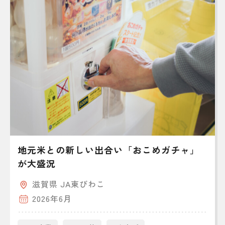
地元米との新しい出合い「おこめガチャ」
が大盛況
滋賀県 JA東びわこ
2026年6月