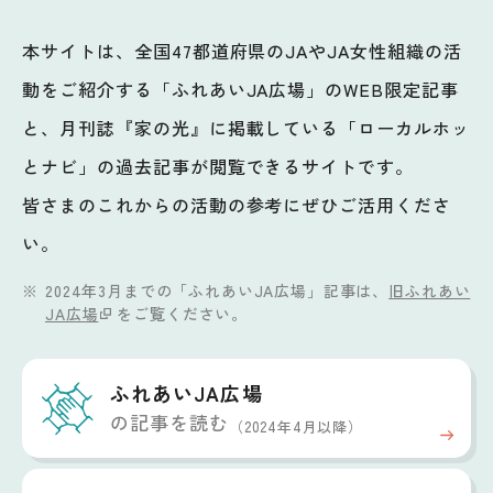
本サイトは、全国47都道府県のJAやJA女性組織の活
動をご紹介する「ふれあいJA広場」のWEB限定記事
と、月刊誌『家の光』に掲載している「ローカルホッ
とナビ」の過去記事が閲覧できるサイトです。
皆さまのこれからの活動の参考にぜひご活用くださ
い。
2024年3月までの「ふれあいJA広場」記事は、
旧ふれあい
JA広場
をご覧ください。
ふれあいJA広場
の記事を読む
（2024年4月以降）