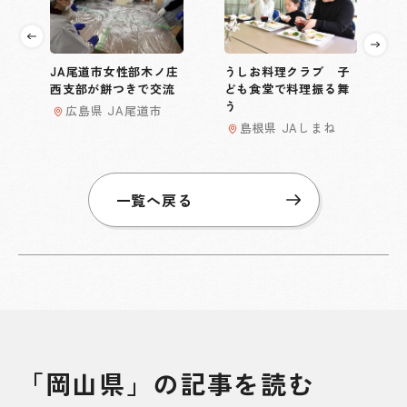
JA尾道市女性部木ノ庄
うしお料理クラブ 子
西支部が餅つきで交流
ども食堂で料理振る舞
う
広島県 JA尾道市
島根県 JAしまね
一覧へ戻る
「岡山県」の記事を読む