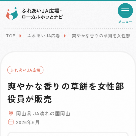
メニュー
TOP
ふれあいJA広場
爽やかな香りの草餅を女性部役
ふれあいJA広場
爽やかな香りの草餅を女性部
役員が販売
岡山県 JA晴れの国岡山
2026年6月