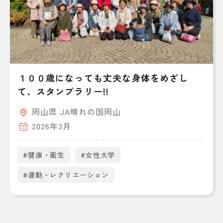
１００歳になっても丈夫な身体をめざし
て、スタンプラリー!!
岡山県 JA晴れの国岡山
2026年3月
#健康・衛生
#女性大学
#運動・レクリエーション