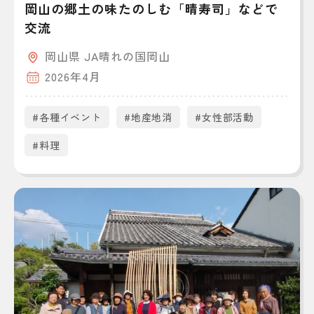
岡山の郷土の味たのしむ「晴寿司」などで
交流
岡山県 JA晴れの国岡山
2026年4月
#各種イベント
#地産地消
#女性部活動
#料理