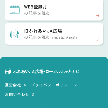
WEB登録月
の記事を読む
旧ふれあいJA広場
の記事を読む
（2024年3月以前）
運営会社
プライバシーポリシー
お問い合わせ