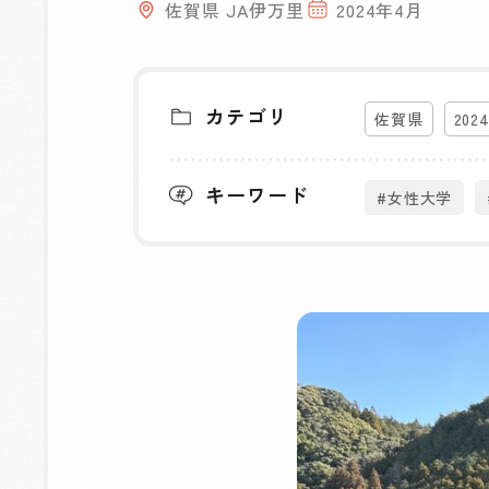
佐賀県 JA伊万里
2024年4月
カテゴリ
佐賀県
202
キーワード
#女性大学