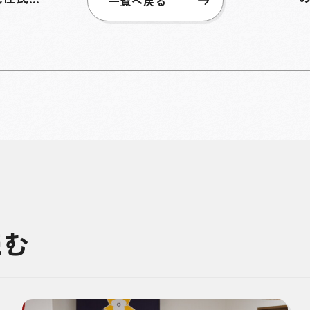
一覧へ戻る
読む