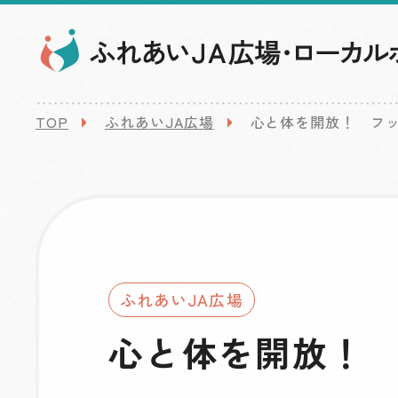
TOP
ふれあいJA広場
心と体を開放！ フ
ふれあいJA広場
心と体を開放！