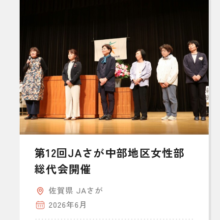
第12回JAさが中部地区女性部
総代会開催
佐賀県 JAさが
2026年6月