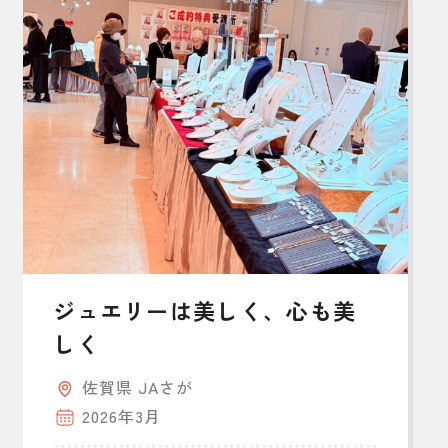
ジュエリーは美しく、心も美
しく
佐賀県 JAさが
2026年3月