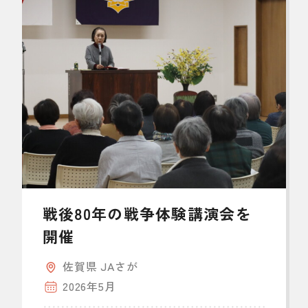
戦後80年の戦争体験講演会を
開催
佐賀県 JAさが
2026年5月