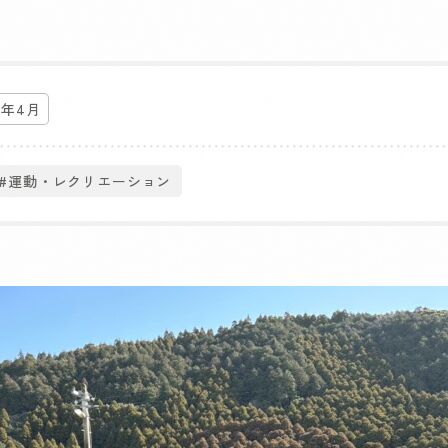
4年4月
#運動・レクリエーション