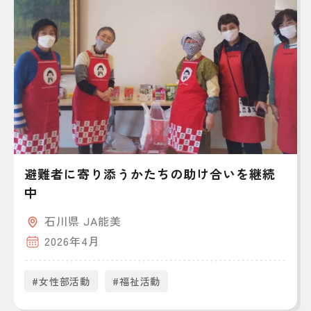
避難者に寄り添うかたちの助け合いを継続
中
石川県 JA能美
2026年4月
#女性部活動
#福祉活動