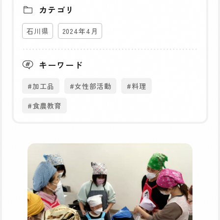
カテゴリ
石川県
2024年4月
キーワード
#加工品
#女性部活動
#料理
#食農教育