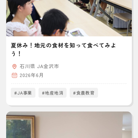
夏休み！地元の食材を知って食べてみよ
う！
石川県 JA金沢市
2026年6月
#JA事業
#地産地消
#食農教育