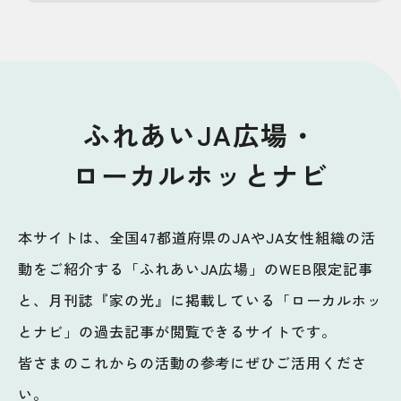
ふれあいJA広場・
ローカルホッとナビ
本サイトは、全国47都道府県のJAやJA女性組織の活
動をご紹介する「ふれあいJA広場」のWEB限定記事
と、月刊誌『家の光』に掲載している「ローカルホッ
とナビ」の過去記事が閲覧できるサイトです。
皆さまのこれからの活動の参考にぜひご活用くださ
い。