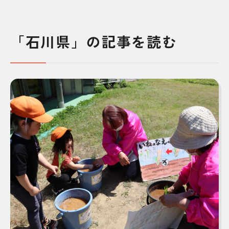
「石川県」の記事を読む