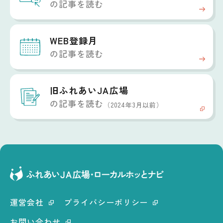
の記事を読む
WEB登録月
の記事を読む
旧ふれあいJA広場
の記事を読む
（2024年3月以前）
運営会社
プライバシーポリシー
お問い合わせ