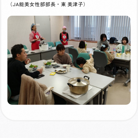
（JA能美女性部部長・東 美津子）