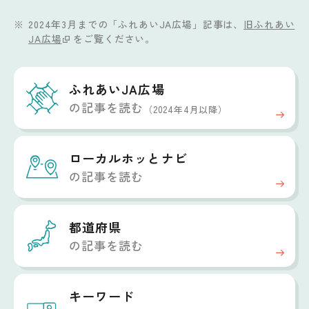
2024年3月までの「ふれあいJA広場」記事は、
旧ふれあい
JA広場
をご覧ください。
ふれあいJA広場
の記事を読む
（2024年4月以降）
ローカルホッと
ナビ
の記事を読む
都道府県
の記事を読む
キーワード