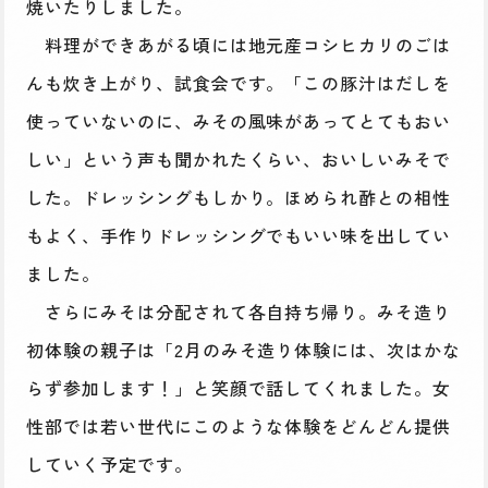
焼いたりしました。
料理ができあがる頃には地元産コシヒカリのごは
んも炊き上がり、試食会です。「この豚汁はだしを
使っていないのに、みその風味があってとてもおい
しい」という声も聞かれたくらい、おいしいみそで
した。ドレッシングもしかり。ほめられ酢との相性
もよく、手作りドレッシングでもいい味を出してい
ました。
さらにみそは分配されて各自持ち帰り。みそ造り
初体験の親子は「2月のみそ造り体験には、次はかな
らず参加します！」と笑顔で話してくれました。女
性部では若い世代にこのような体験をどんどん提供
していく予定です。