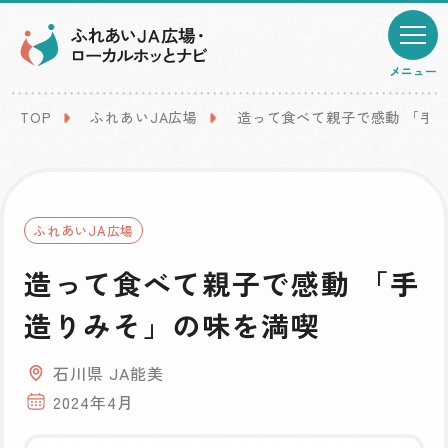
メニュー
TOP
ふれあいJA広場
造って食べて親子で感動 「手
ふれあいJA広場
造って食べて親子で感動 「手
造りみそ」の味を満喫
石川県 JA能美
2024年4月