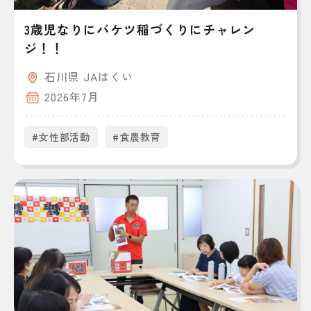
3歳児なりにバケツ稲づくりにチャレン
ジ！！
石川県 JAはくい
2026年7月
#女性部活動
#食農教育