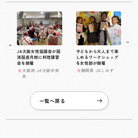
JA大阪女性協議会が国
子どもから大人まで楽
消国産月間に料理講習
しめるワークショップ
会を開催
を女性部が開催
大阪府 JA大阪中央
静岡県 JAしみず
会
一覧へ戻る