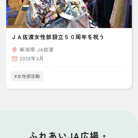
ＪＡ佐渡女性部設立５０周年を祝う
新潟県 JA佐渡
2026年3月
#女性部活動
ふれあいJA広場・