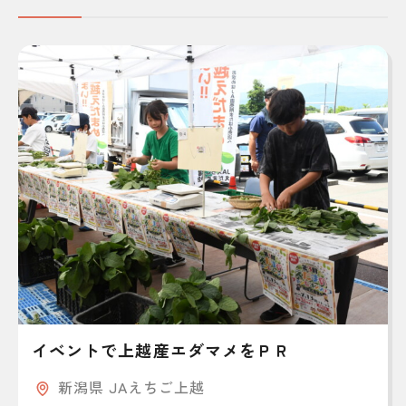
イベントで上越産エダマメをＰＲ
新潟県 JAえちご上越