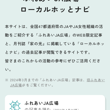
ローカルホッとナビ
本サイトは、全国47都道府県のJAやJA女性組織の活
動をご紹介する「ふれあいJA広場」のWEB限定記事
と、月刊誌『家の光』に掲載している「ローカルホッ
とナビ」の過去記事が閲覧できるサイトです。
皆さまのこれからの活動の参考にぜひご活用くださ
い。
2024年3月までの「ふれあいJA広場」記事は、
旧ふれあい
JA広場
をご覧ください。
ふれあいJA広場
の記事を読む