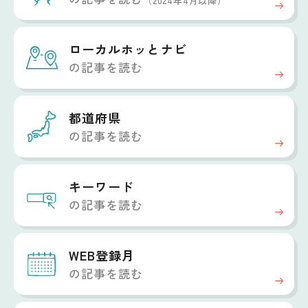
（2024年4月以降）
ローカルホッと
ナビ
の記事を読む
都道府県
の記事を読む
キーワード
の記事を読む
WEB登録月
の記事を読む