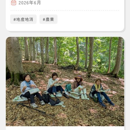
2026年6月
#地産地消
#農業