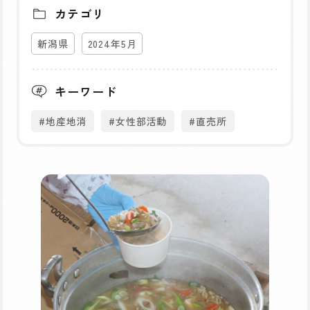
カテゴリ
新潟県
2024年5月
キーワード
#地産地消
#女性部活動
#直売所