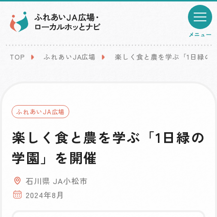
メニュー
TOP
ふれあいJA広場
楽しく食と農を学ぶ「1日緑の
ふれあいJA広場
楽しく食と農を学ぶ「1日緑の
学園」を開催
石川県 JA小松市
2024年8月