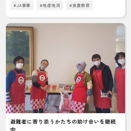
#JA事業
#地産地消
#食農教育
避難者に寄り添うかたちの助け合いを継続
中