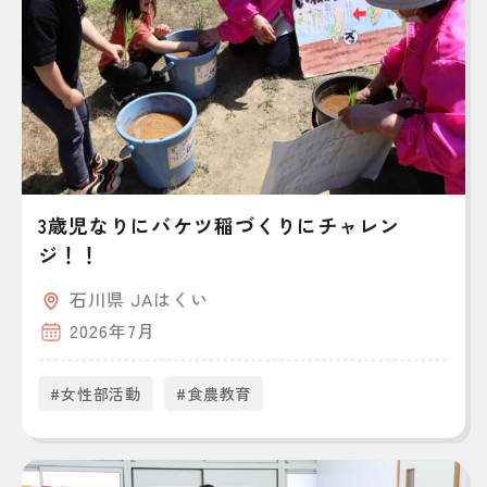
3歳児なりにバケツ稲づくりにチャレン
ジ！！
石川県 JAはくい
2026年7月
#女性部活動
#食農教育