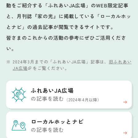
動をご紹介する「ふれあいJA広場」のWEB限定記事
と、月刊誌『家の光』に掲載している「ローカルホッ
とナビ」の過去記事が閲覧できるサイトです。
皆さまのこれからの活動の参考にぜひご活用くださ
い。
2024年3月までの「ふれあいJA広場」記事は、
旧ふれあい
JA広場
をご覧ください。
ふれあいJA広場
の記事を読む
（2024年4月以降）
ローカルホッと
ナビ
の記事を読む