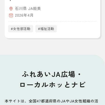
石川県 JA能美
2026年4月
#女性部活動
#福祉活動
ふれあいJA広場・
ローカルホッとナビ
本サイトは、全国47都道府県のJAやJA女性組織の活