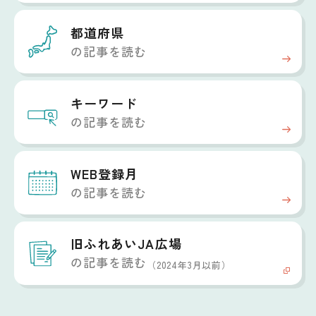
都道府県
の記事を読む
キーワード
の記事を読む
WEB登録月
の記事を読む
旧ふれあいJA広場
の記事を読む
（2024年3月以前）