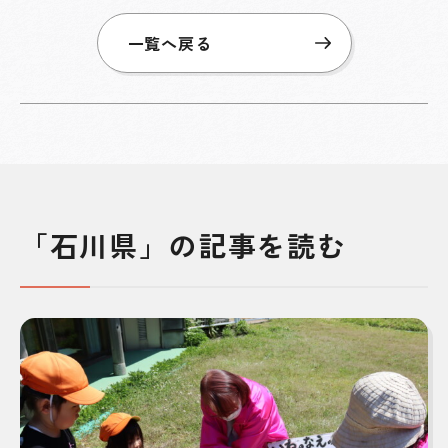
一覧へ戻る
「石川県」の記事を読む