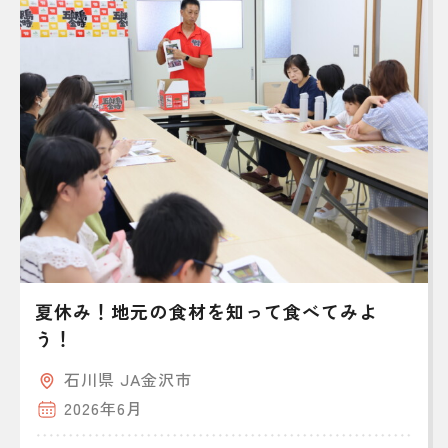
夏休み！地元の食材を知って食べてみよ
う！
石川県 JA金沢市
2026年6月