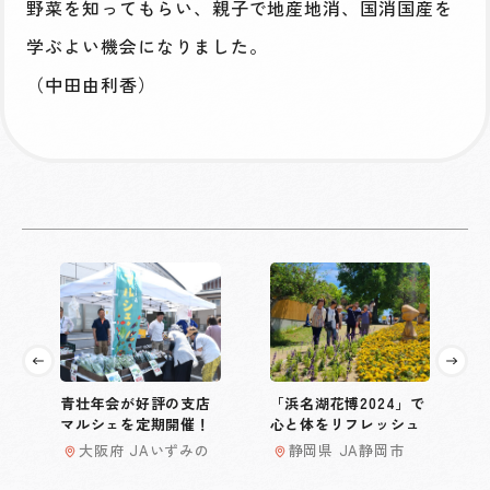
野菜を知ってもらい、親子で地産地消、国消国産を
学ぶよい機会になりました。
（中田由利香）
青壮年会が好評の支店
「浜名湖花博2024」で
マルシェを定期開催！
心と体をリフレッシュ
大阪府 JAいずみの
静岡県 JA静岡市