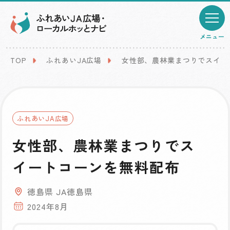
メニュー
TOP
ふれあいJA広場
女性部、農林業まつりでスイー
ふれあいJA広場
女性部、農林業まつりでス
イートコーンを無料配布
徳島県 JA徳島県
2024年8月