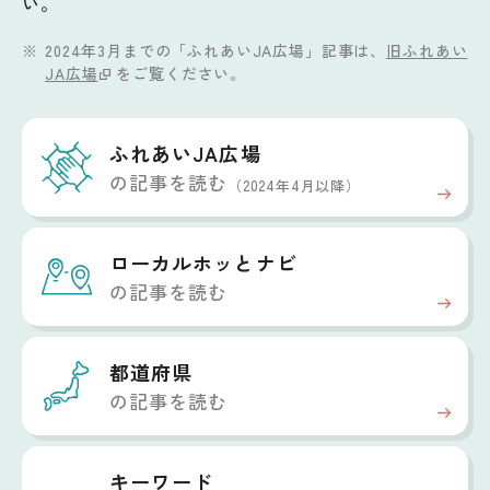
い。
2024年3月までの「ふれあいJA広場」記事は、
旧ふれあい
JA広場
をご覧ください。
ふれあいJA広場
の記事を読む
（2024年4月以降）
ローカルホッと
ナビ
の記事を読む
都道府県
の記事を読む
キーワード