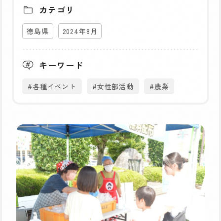
カテゴリ
徳島県
2024年8月
キーワード
#各種イベント
#女性部活動
#農業