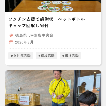
ワクチン支援で感謝状 ペットボトル
キャップ回収し寄付
徳島県 JA徳島中央会
2026年7月
#女性部活動
#環境活動
#福祉活動