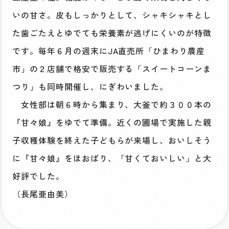
いの甘さ。皮もしっかりとして、シャキシャキとし
た歯ごたえとゆでても栄養素が逃げにくいのが特徴
です。毎年６月の週末にJA直売所「ひまわり農産
市」の２店舗で格安で販売する「スイートコーンま
つり」も同時開催し、にぎわいました。
女性部は朝６時から集まり、大釜で約３００本の
『甘々娘』をゆでて準備。近くの圃場で実施した親
子収穫体験を終えた子どもらが来場し、おいしそう
に『甘々娘』をほおばり、「甘くておいしい」と大
好評でした。
（長尾亜由美）