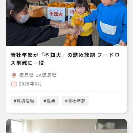
青壮年部が「不知火」の詰め放題 フードロ
ス削減に一役
徳島県 JA徳島県
2026年6月
#環境活動
#農業
#青壮年部