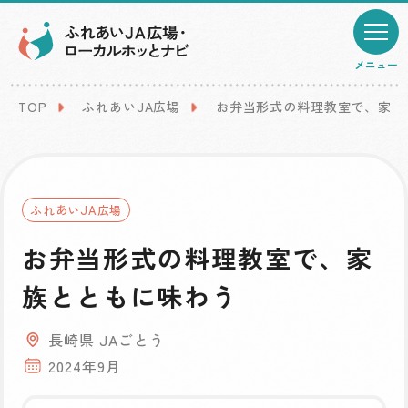
メニュー
TOP
ふれあいJA広場
お弁当形式の料理教室で、家族
ふれあいJA広場
お弁当形式の料理教室で、家
族とともに味わう
長崎県 JAごとう
2024年9月