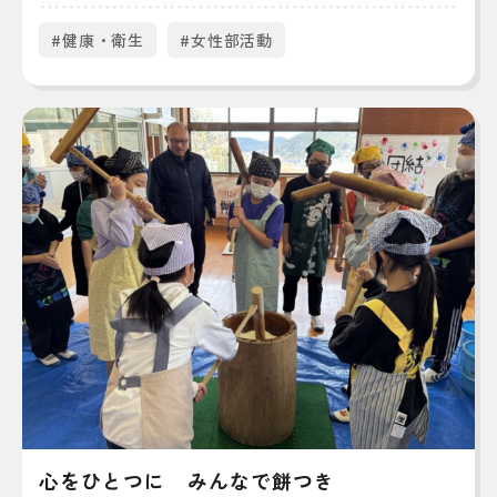
#健康・衛生
#女性部活動
心をひとつに みんなで餅つき