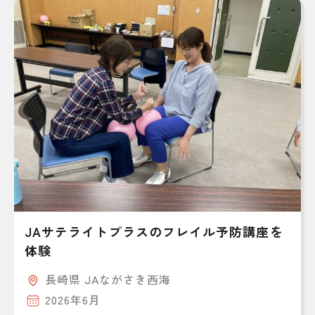
JAサテライトプラスのフレイル予防講座を
体験
長崎県 JAながさき西海
2026年6月