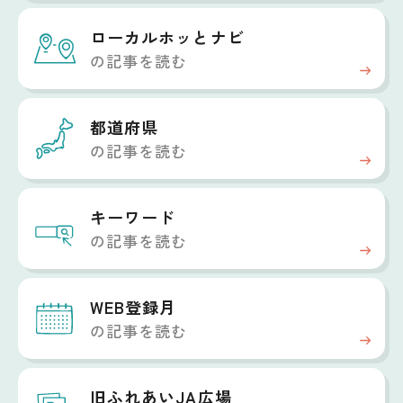
ローカルホッと
ナビ
の記事を読む
都道府県
の記事を読む
キーワード
の記事を読む
WEB登録月
の記事を読む
旧ふれあいJA広場