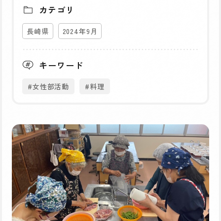
カテゴリ
長崎県
2024年9月
キーワード
#女性部活動
#料理