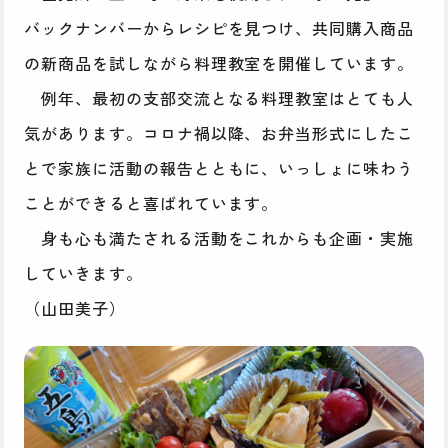
バックナンバーからレシピを見つけ、共同購入商品
の新商品を試しながら料理教室を開催しています。
例年、最初の支部交流となる料理教室はとても人
気があります。コロナ禍以降、お弁当形式にしたこ
とで家族に活動の報告とともに、いっしょに味わう
ことができると喜ばれています。
身も心も満たされる活動をこれからも企画・実施
していきます。
（山田美子）