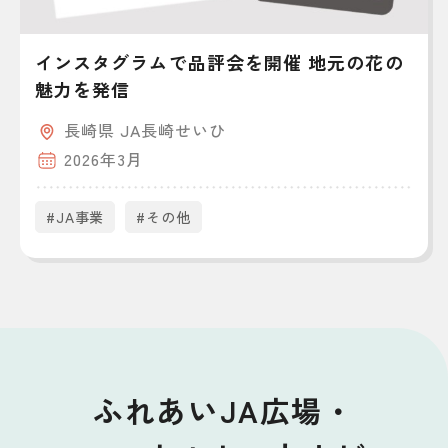
インスタグラムで品評会を開催 地元の花の
魅力を発信
長崎県 JA長崎せいひ
2026年3月
#JA事業
#その他
ふれあいJA広場・