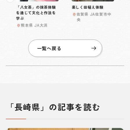
「八女茶」の抹茶体験
楽しく田植え体験
を通じて文化と作法を
佐賀県 JA佐賀市中
学ぶ
央
熊本県 JA大浜
一覧へ戻る
「長崎県」の記事を読む