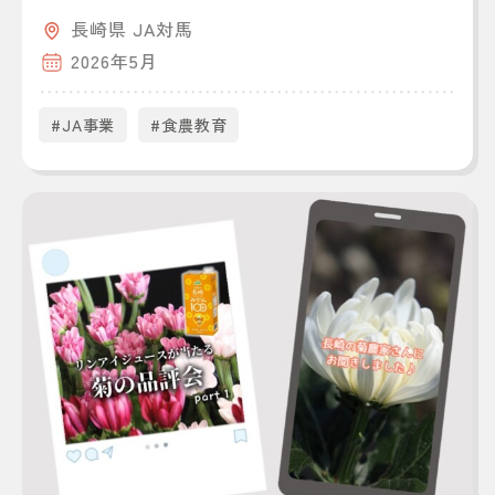
長崎県 JA対馬
2026年5月
#JA事業
#食農教育