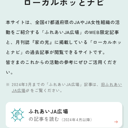
ローカルホッとナビ
本サイトは、全国47都道府県のJAやJA女性組織の活
動をご紹介する「ふれあいJA広場」のWEB限定記事
と、月刊誌『家の光』に掲載している「ローカルホッ
とナビ」の過去記事が閲覧できるサイトです。
皆さまのこれからの活動の参考にぜひご活用くださ
い。
2024年3月までの「ふれあいJA広場」記事は、
旧ふれあい
JA広場
をご覧ください。
ふれあいJA広場
の記事を読む
（2024年4月以降）