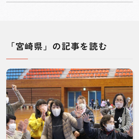
「宮崎県」の記事を読む