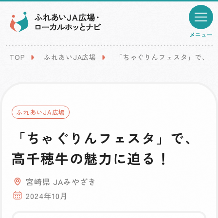
メニュー
TOP
ふれあいJA広場
「ちゃぐりんフェスタ」で、高
ふれあいJA広場
「ちゃぐりんフェスタ」で、
高千穂牛の魅力に迫る！
宮崎県 JAみやざき
2024年10月