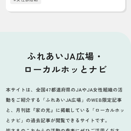
ふれあいJA広場・
ローカルホッとナビ
本サイトは、全国47都道府県のJAやJA女性組織の活
動をご紹介する「ふれあいJA広場」のWEB限定記事
と、月刊誌『家の光』に掲載している「ローカルホッ
とナビ」の過去記事が閲覧できるサイトです。
皆さまのこれからの活動の参考にぜひご活用くださ