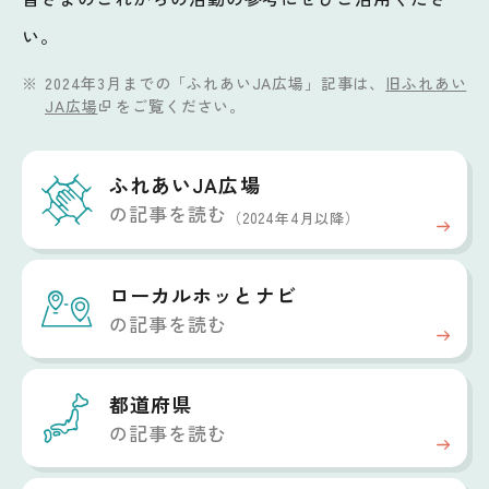
い。
2024年3月までの「ふれあいJA広場」記事は、
旧ふれあい
JA広場
をご覧ください。
ふれあいJA広場
の記事を読む
（2024年4月以降）
ローカルホッと
ナビ
の記事を読む
都道府県
の記事を読む