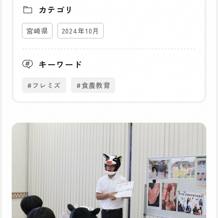
カテゴリ
宮崎県
2024年10月
キーワード
#フレミズ
#食農教育