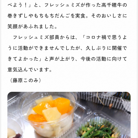
べよう！」と、フレッシュミズが作った高千穂牛の
巻きずしやもちもちだんごを実食。そのおいしさに
笑顔があふれました。
フレッシュミズ部員からは、「コロナ禍で思うよ
うに活動ができませんでしたが、久しぶりに開催で
きてよかった」と声が上がり、今後の活動に向けて
意気込んでいます。
（藤原このみ）