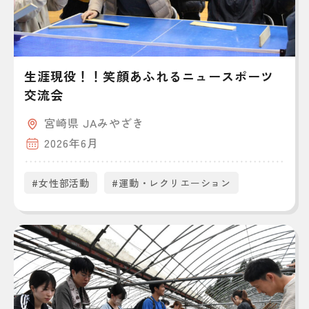
生涯現役！！笑顔あふれるニュースポーツ
交流会
宮崎県 JAみやざき
2026年6月
#女性部活動
#運動・レクリエーション