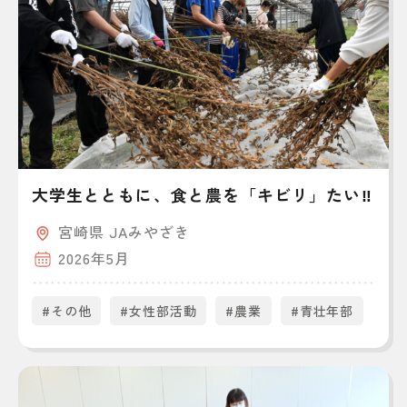
大学生とともに、食と農を「キビリ」たい‼
宮崎県 JAみやざき
2026年5月
#その他
#女性部活動
#農業
#青壮年部