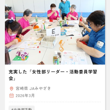
充実した「女性部リーダー・活動委員学習
会」
宮崎県 JAみやざき
2026年3月
#女性部活動