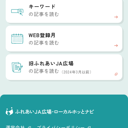
キーワード
の記事を読む
WEB登録月
の記事を読む
旧ふれあいJA広場
の記事を読む
（2024年3月以前）
運営会社
プライバシーポリシー