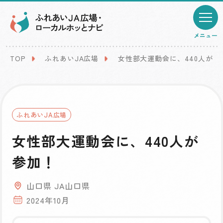
メニュー
TOP
ふれあいJA広場
女性部大運動会に、440人が参
ふれあいJA広場
女性部大運動会に、440人が
参加！
山口県 JA山口県
2024年10月