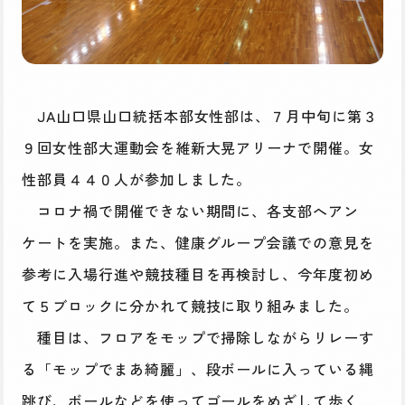
JA山口県山口統括本部女性部は、７月中旬に第３
９回女性部大運動会を維新大晃アリーナで開催。女
性部員４４０人が参加しました。
コロナ禍で開催できない期間に、各支部へアン
ケートを実施。また、健康グループ会議での意見を
参考に入場行進や競技種目を再検討し、今年度初め
て５ブロックに分かれて競技に取り組みました。
種目は、フロアをモップで掃除しながらリレーす
る「モップでまあ綺麗」、段ボールに入っている縄
跳び、ボールなどを使ってゴールをめざして歩く