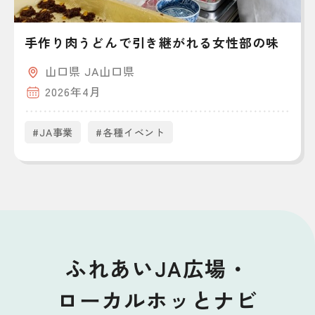
手作り肉うどんで引き継がれる女性部の味
山口県 JA山口県
2026年4月
#JA事業
#各種イベント
ふれあいJA広場・
ローカルホッとナビ