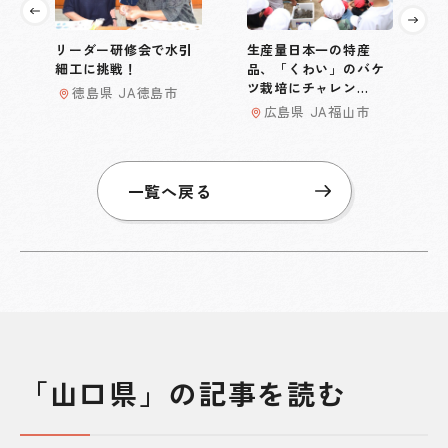
リーダー研修会で水引
生産量日本一の特産
細工に挑戦！
品、「くわい」のバケ
ツ栽培にチャレン
徳島県 JA徳島市
ジ！！
広島県 JA福山市
一覧へ戻る
「山口県」の記事を読む