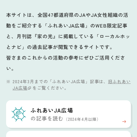
本サイトは、全国47都道府県のJAやJA女性組織の活
動をご紹介する「ふれあいJA広場」のWEB限定記事
と、月刊誌『家の光』に掲載している「ローカルホッ
とナビ」の過去記事が閲覧できるサイトです。
皆さまのこれからの活動の参考にぜひご活用くださ
い。
2024年3月までの「ふれあいJA広場」記事は、
旧ふれあい
JA広場
をご覧ください。
ふれあいJA広場
の記事を読む
（2024年4月以降）