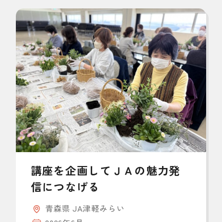
講座を企画してＪＡの魅力発
信につなげる
青森県 JA津軽みらい