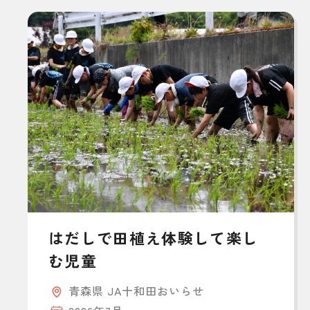
はだしで田植え体験して楽し
む児童
青森県 JA十和田おいらせ