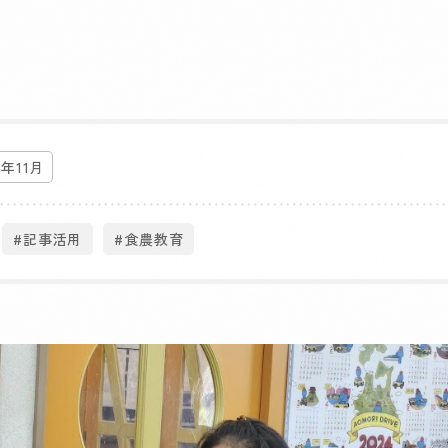
4年11月
#記事活用
#食農教育