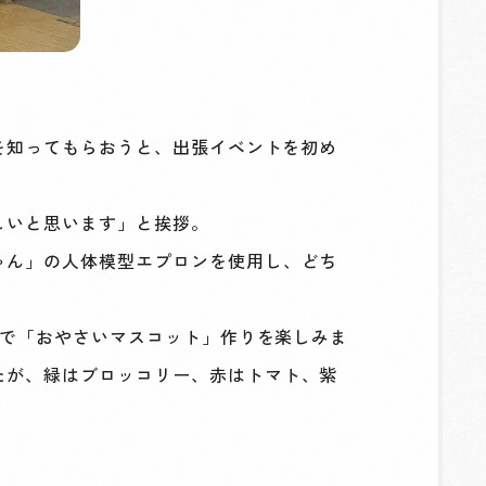
を知ってもらおうと、出張イベントを初め
しいと思います」と挨拶。
ゃん」の人体模型エプロンを使用し、どち
ンで「おやさいマスコット」作りを楽しみま
たが、緑はブロッコリー、赤はトマト、紫