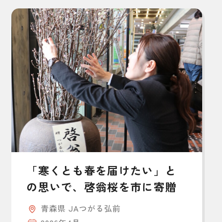
「寒くとも春を届けたい」と
の思いで、啓翁桜を市に寄贈
青森県 JAつがる弘前