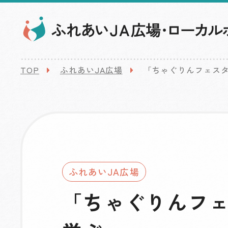
TOP
ふれあいJA広場
「ちゃぐりんフェス
ふれあいJA広場
「ちゃぐりんフ