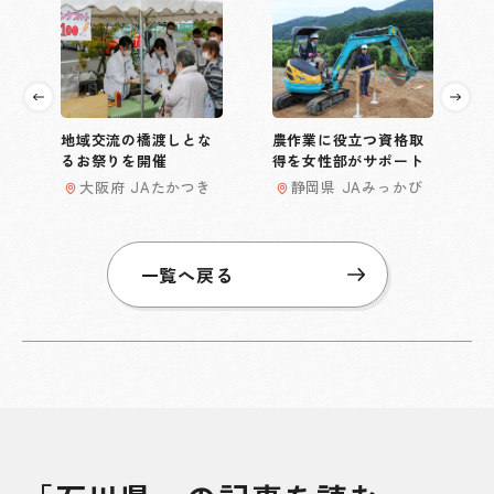
地域交流の橋渡しとな
農作業に役立つ資格取
るお祭りを開催
得を女性部がサポート
大阪府 JAたかつき
静岡県 JAみっかび
一覧へ戻る