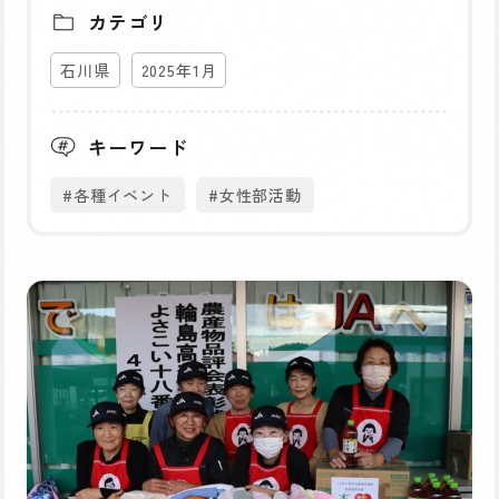
カテゴリ
石川県
2025年1月
キーワード
#各種イベント
#女性部活動