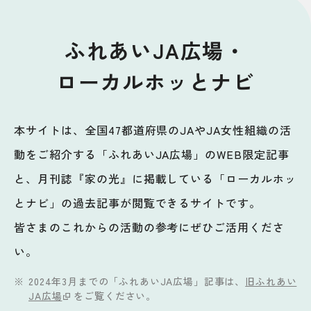
ふれあいJA広場・
ローカルホッとナビ
本サイトは、全国47都道府県のJAやJA女性組織の活
動をご紹介する「ふれあいJA広場」のWEB限定記事
と、月刊誌『家の光』に掲載している「ローカルホッ
とナビ」の過去記事が閲覧できるサイトです。
皆さまのこれからの活動の参考にぜひご活用くださ
い。
2024年3月までの「ふれあいJA広場」記事は、
旧ふれあい
JA広場
をご覧ください。