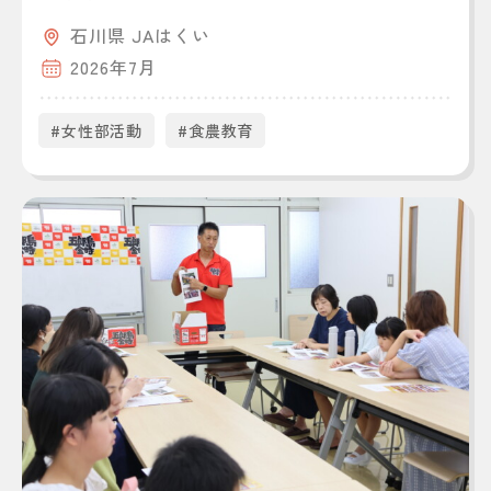
石川県 JAはくい
2026年7月
#女性部活動
#食農教育