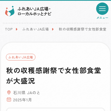
メニュー
TOP
ふれあいJA広場
秋の収穫感謝祭で女性部食堂が
ふれあいJA広場
秋の収穫感謝祭で女性部食堂
が大盛況
石川県 JAのと
2025年1月