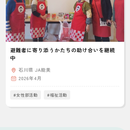
避難者に寄り添うかたちの助け合いを継続
中
石川県 JA能美
2026年4月
#女性部活動
#福祉活動