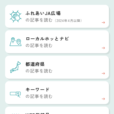
ふれあいJA広場
の記事を読む
（2024年4月以降）
ローカルホッと
ナビ
の記事を読む
都道府県
の記事を読む
キーワード
の記事を読む