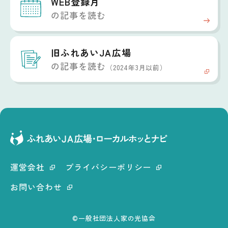
WEB登録月
の記事を読む
旧ふれあいJA広場
の記事を読む
（2024年3月以前）
運営会社
プライバシーポリシー
お問い合わせ
©一般社団法人家の光協会