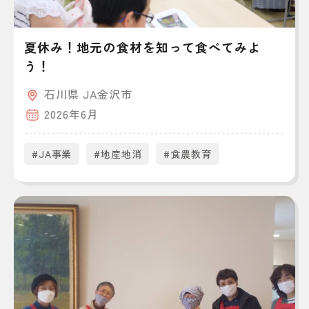
夏休み！地元の食材を知って食べてみよ
う！
石川県 JA金沢市
2026年6月
#JA事業
#地産地消
#食農教育