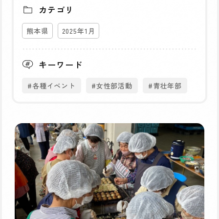
カテゴリ
熊本県
2025年1月
キーワード
#各種イベント
#女性部活動
#青壮年部