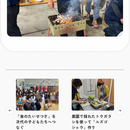
「食のたいせつさ」を
農園で採れたトウガラ
次代の子どもたちへつ
シを使って「ユズゴ
なぐ
ショウ」作り