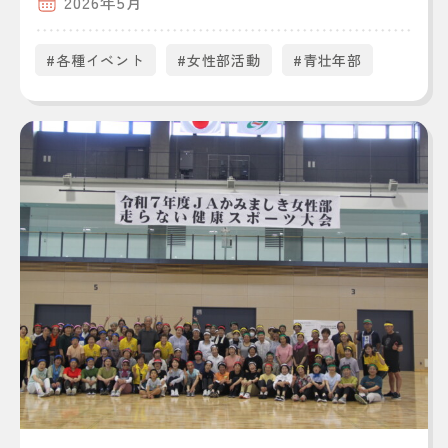
2026年5月
#各種イベント
#女性部活動
#青壮年部